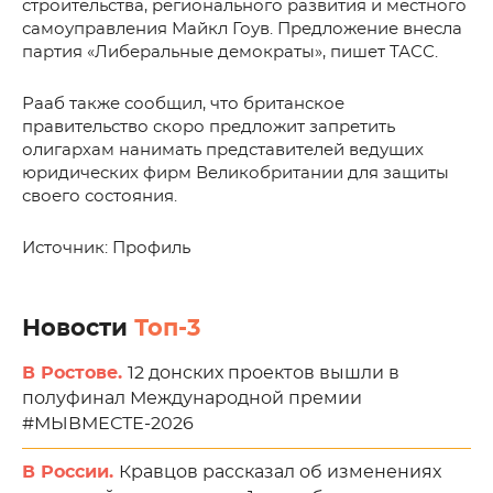
строительства, регионального развития и местного
самоуправления Майкл Гоув. Предложение внесла
партия «Либеральные демократы», пишет ТАСС.
Рааб также сообщил, что британское
правительство скоро предложит запретить
олигархам нанимать представителей ведущих
юридических фирм Великобритании для защиты
своего состояния.
Источник: Профиль
Новости
Топ-3
В Ростове.
12 донских проектов вышли в
полуфинал Международной премии
#МЫВМЕСТЕ-2026
В России.
Кравцов рассказал об изменениях