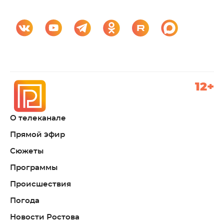
12+
О телеканале
Прямой эфир
Сюжеты
Программы
Происшествия
Погода
Новости Ростова