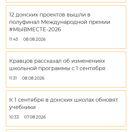
12 донских проектов вышли в
полуфинал Международной премии
#МЫВМЕСТЕ-2026
11:43
08.08.2026
Кравцов рассказал об изменениях
школьной программы с 1 сентября
11:31
08.08.2026
К 1 сентября в донских школах обновят
учебники
10:33
07.08.2026