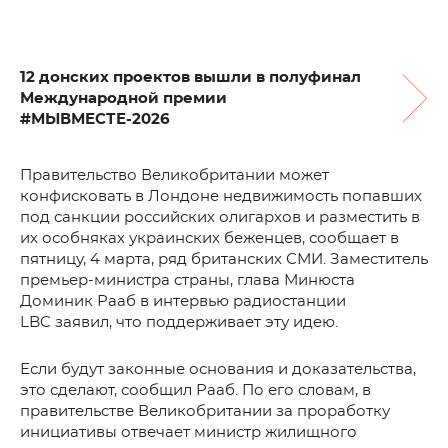
12 донских проектов вышли в полуфинал
Международной премии
#МЫВМЕСТЕ-2026
Правительство Великобритании может
конфисковать в Лондоне недвижимость попавших
под санкции российских олигархов и разместить в
их особняках украинских беженцев, сообщает в
пятницу, 4 марта, ряд британских СМИ. Заместитель
премьер-министра страны, глава Минюста
Доминик Рааб в интервью радиостанции
LBC заявил, что поддерживает эту идею.
Если будут законные основания и доказательства,
это сделают, сообщил Рааб. По его словам, в
правительстве Великобритании за проработку
инициативы отвечает министр жилищного