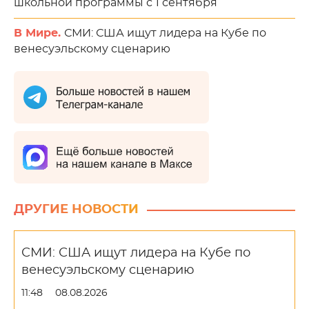
школьной программы с 1 сентября
В Мире.
СМИ: США ищут лидера на Кубе по
венесуэльскому сценарию
ДРУГИЕ НОВОСТИ
СМИ: США ищут лидера на Кубе по
венесуэльскому сценарию
11:48
08.08.2026