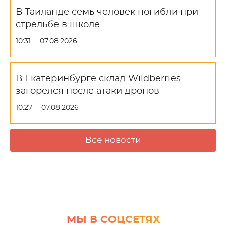
В Таиланде семь человек погибли при
стрельбе в школе
10:31
07.08.2026
В Екатеринбурге склад Wildberries
загорелся после атаки дронов
10:27
07.08.2026
Все новости
МЫ В СОЦСЕТЯХ