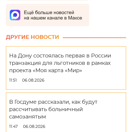
ДРУГИЕ НОВОСТИ
На Дону состоялась первая в России
транзакция для льготников в рамках
проекта «Моя карта «Мир»
11:51
06.08.2026
В Госдуме рассказали, как будут
рассчитывать больничный
самозанятым
11:47
06.08.2026