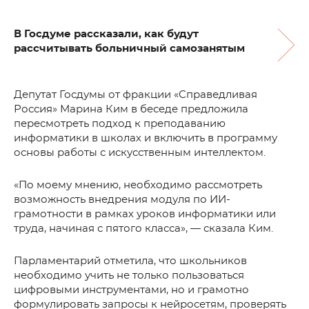
В Госдуме рассказали, как будут
рассчитывать больничный самозанятым
Депутат Госдумы от фракции «Справедливая
Россия» Марина Ким в беседе предложила
пересмотреть подход к преподаванию
информатики в школах и включить в программу
основы работы с искусственным интеллектом.
«По моему мнению, необходимо рассмотреть
возможность внедрения модуля по ИИ-
грамотности в рамках уроков информатики или
труда, начиная с пятого класса», — сказала Ким.
Парламентарий отметила, что школьников
необходимо учить не только пользоваться
цифровыми инструментами, но и грамотно
формулировать запросы к нейросетям, проверять