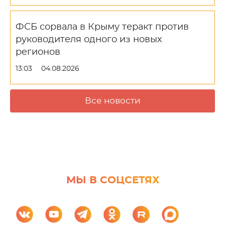
ФСБ сорвала в Крыму теракт против
руководителя одного из новых
регионов
13:03
04.08.2026
Все новости
МЫ В СОЦСЕТЯХ