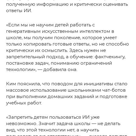
полученную информацию и критически оценивать
ответы ИИ.
«Если мы не научим детей работать с
генеративным искусственным интеллектом в
школе, мы получим поколение, которое умеет
только копировать готовые ответы, но не способно
критически их осмыслить. Здесь нужен не
запретительный подход, а обучение: фактчекингу,
постановке задач, пониманию ограничений
технологии», — добавила она.
Ким пояснила, что поводом для инициативы стало
массовое использование школьниками чат-ботов
при выполнении домашних заданий и подготовке
учебных работ.
«Запретить детям пользоваться ИИ уже
невозможно. Значит задача школы — не делать
вид, что этой технологии нет, а научить