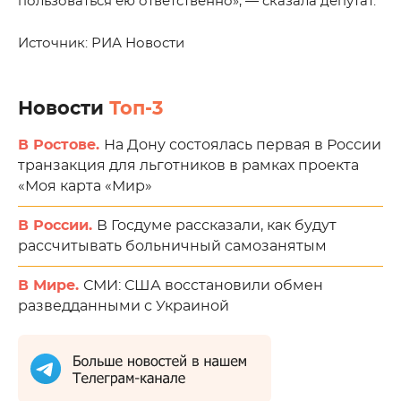
пользоваться ею ответственно», — сказала депутат.
Источник: РИА Новости
Новости
Топ-3
В Ростове.
На Дону состоялась первая в России
транзакция для льготников в рамках проекта
«Моя карта «Мир»
В России.
В Госдуме рассказали, как будут
рассчитывать больничный самозанятым
В Мире.
СМИ: США восстановили обмен
разведданными с Украиной