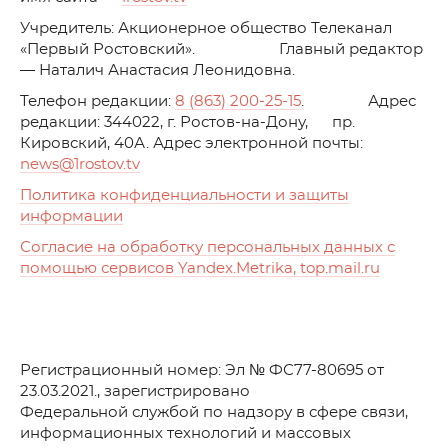
Учредитель: Акционерное общество Телеканал
«Первый Ростовский». Главный редактор
— Наталич Анастасия Леонидовна.
Телефон редакции:
8 (863) 200-25-15
. Адрес
редакции: 344022, г. Ростов-на-Дону, пр.
Кировский, 40А. Адрес электронной почты:
news
@1rostov.tv
Политика конфиденциальности и защиты
информации
Согласие на обработку персональных данных с
помощью сервисов Yandex.Metrika, top.mail.ru
Регистрационный номер: Эл № ФС77-80695 от
23.03.2021., зарегистрировано
Федеральной службой по надзору в сфере связи,
информационных технологий и массовых