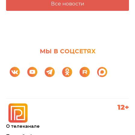
Все новости
МЫ В СОЦСЕТЯХ
12+
О телеканале