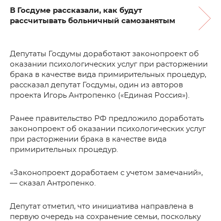
В Госдуме рассказали, как будут
рассчитывать больничный самозанятым
Депутаты Госдумы доработают законопроект об
оказании психологических услуг при расторжении
брака в качестве вида примирительных процедур,
рассказал депутат Госдумы, один из авторов
проекта Игорь Антропенко («Единая Россия»).
Ранее правительство РФ предложило доработать
законопроект об оказании психологических услуг
при расторжении брака в качестве вида
примирительных процедур.
«Законопроект доработаем с учетом замечаний»,
— сказал Антропенко.
Депутат отметил, что инициатива направлена в
первую очередь на сохранение семьи, поскольку