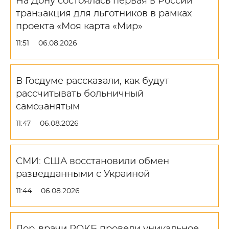
На Дону состоялась первая в России
транзакция для льготников в рамках
проекта «Моя карта «Мир»
11:51
06.08.2026
В Госдуме рассказали, как будут
рассчитывать больничный
самозанятым
11:47
06.08.2026
СМИ: США восстановили обмен
разведданными с Украиной
11:44
06.08.2026