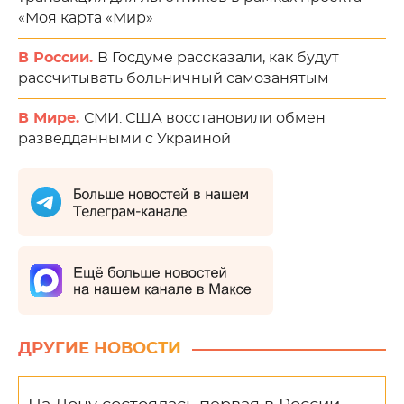
«Моя карта «Мир»
В России.
В Госдуме рассказали, как будут
рассчитывать больничный самозанятым
В Мире.
СМИ: США восстановили обмен
разведданными с Украиной
ДРУГИЕ НОВОСТИ