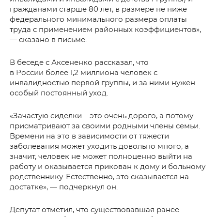
гражданами старше 80 лет, в размере не ниже
федерального минимального размера оплаты
труда с применением районных коэффициентов»,
— сказано в письме.
В беседе с Аксененко рассказал, что
в России более 1,2 миллиона человек с
инвалидностью первой группы, и за ними нужен
особый постоянный уход.
«Зачастую сиделки – это очень дорого, а потому
присматривают за своими родными члены семьи.
Времени на это в зависимости от тяжести
заболевания может уходить довольно много, а
значит, человек не может полноценно выйти на
работу и оказывается прикован к дому и больному
родственнику. Естественно, это сказывается на
достатке», — подчеркнул он.
Депутат отметил, что существовавшая ранее