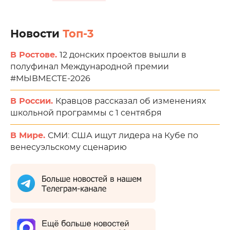
Новости
Топ-3
В Ростове.
12 донских проектов вышли в
полуфинал Международной премии
#МЫВМЕСТЕ-2026
В России.
Кравцов рассказал об изменениях
школьной программы с 1 сентября
В Мире.
СМИ: США ищут лидера на Кубе по
венесуэльскому сценарию