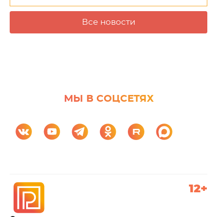
Все новости
МЫ В СОЦСЕТЯХ
12+