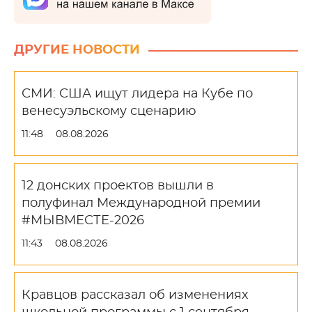
ДРУГИЕ НОВОСТИ
СМИ: США ищут лидера на Кубе по
венесуэльскому сценарию
11:48
08.08.2026
12 донских проектов вышли в
полуфинал Международной премии
#МЫВМЕСТЕ-2026
11:43
08.08.2026
Кравцов рассказал об изменениях