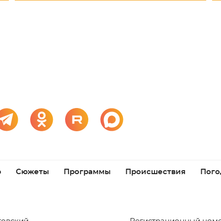
р
Сюжеты
Программы
Происшествия
Пого