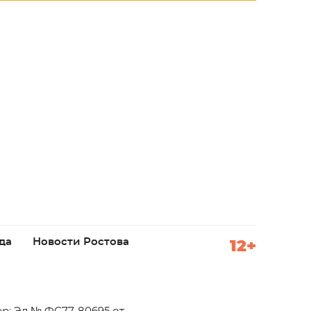
да
Новости Ростова
12+