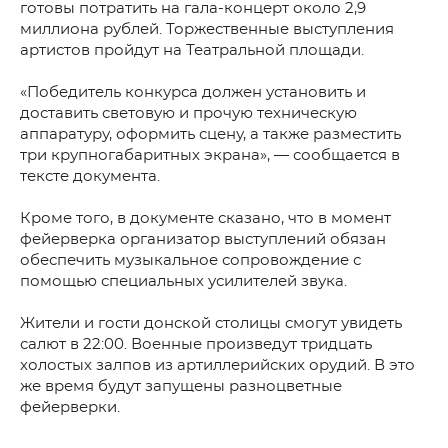
готовы потратить на гала-концерт около 2,9
миллиона рублей. Торжественные выступления
артистов пройдут на Театральной площади.
«Победитель конкурса должен установить и
доставить световую и прочую техническую
аппаратуру, оформить сцену, а также разместить
три крупногабаритных экрана», — сообщается в
тексте документа.
Кроме того, в документе сказано, что в момент
фейерверка организатор выступлений обязан
обеспечить музыкальное сопровождение с
помощью специальных усилителей звука.
Жители и гости донской столицы смогут увидеть
салют в 22:00. Военные произведут тридцать
холостых залпов из артиллерийских орудий. В это
же время будут запущены разноцветные
фейерверки.