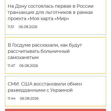
На Дону состоялась первая в России
транзакция для льготников в рамках
проекта «Моя карта «Мир»
11:51
06.08.2026
В Госдуме рассказали, как будут
рассчитывать больничный
самозанятым
11:47
06.08.2026
СМИ: США восстановили обмен
разведданными с Украиной
11:44
06.08.2026