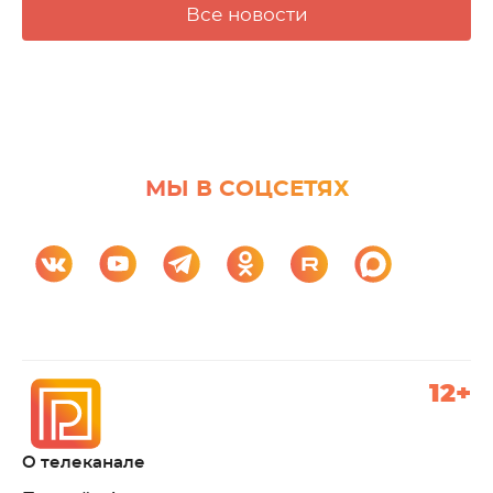
Все новости
МЫ В СОЦСЕТЯХ
12+
О телеканале