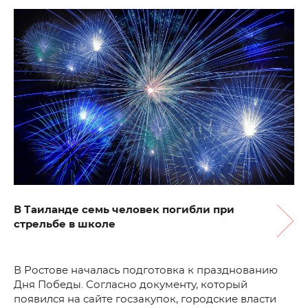
В Таиланде семь человек погибли при
стрельбе в школе
В Ростове началась подготовка к празднованию
Дня Победы. Согласно документу, который
появился на сайте госзакупок, городские власти