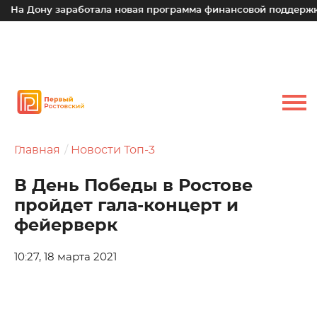
 Дону заработала новая программа финансовой поддержки дл
Главная
Новости Топ-3
В День Победы в Ростове
пройдет гала-концерт и
фейерверк
10:27, 18 марта 2021