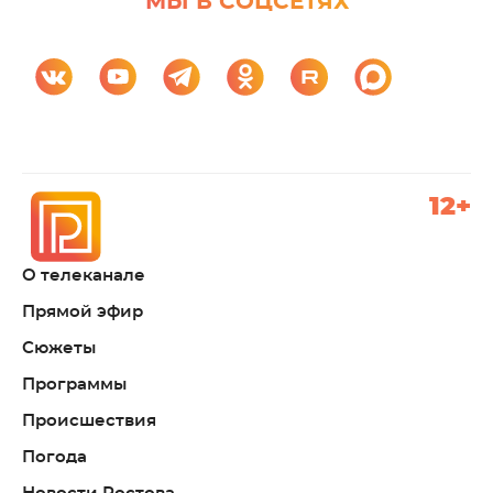
МЫ В СОЦСЕТЯХ
12+
О телеканале
Прямой эфир
Сюжеты
Программы
Происшествия
Погода