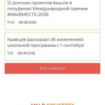
12 донских проектов вышли в
полуфинал Международной премии
#МЫВМЕСТЕ-2026
11:43
08.08.2026
Кравцов рассказал об изменениях
школьной программы с 1 сентября
11:31
08.08.2026
Все новости