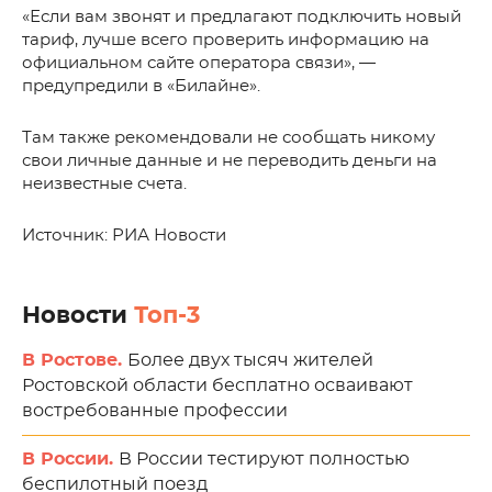
«Если вам звонят и предлагают подключить новый
тариф, лучше всего проверить информацию на
официальном сайте оператора связи», —
предупредили в «Билайне».
Там также рекомендовали не сообщать никому
свои личные данные и не переводить деньги на
неизвестные счета.
Источник: РИА Новости
Новости
Топ-3
В Ростове.
Более двух тысяч жителей
Ростовской области бесплатно осваивают
востребованные профессии
В России.
В России тестируют полностью
беспилотный поезд