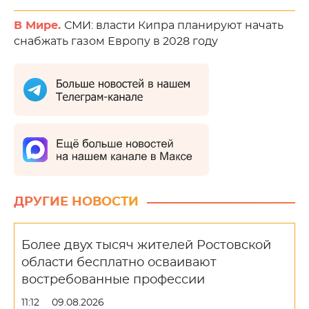
В Мире.
СМИ: власти Кипра планируют начать
снабжать газом Европу в 2028 году
ДРУГИЕ НОВОСТИ
Более двух тысяч жителей Ростовской
области бесплатно осваивают
востребованные профессии
11:12
09.08.2026