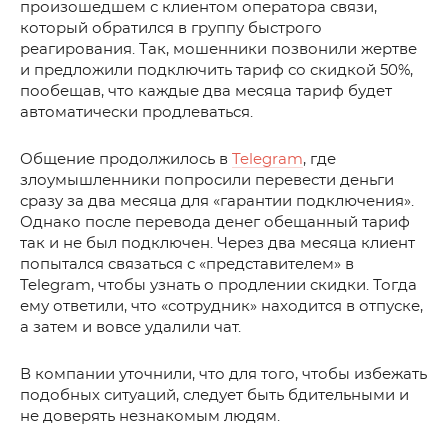
произошедшем с клиентом оператора связи,
который обратился в группу быстрого
реагирования. Так, мошенники позвонили жертве
и предложили подключить тариф со скидкой 50%,
пообещав, что каждые два месяца тариф будет
автоматически продлеваться.
Общение продолжилось в
Telegram
, где
злоумышленники попросили перевести деньги
сразу за два месяца для «гарантии подключения».
Однако после перевода денег обещанный тариф
так и не был подключен. Через два месяца клиент
попытался связаться с «представителем» в
Telegram, чтобы узнать о продлении скидки. Тогда
ему ответили, что «сотрудник» находится в отпуске,
а затем и вовсе удалили чат.
В компании уточнили, что для того, чтобы избежать
подобных ситуаций, следует быть бдительными и
не доверять незнакомым людям.