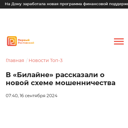
а Дону заработала новая программа финансовой поддержки д
Главная
Новости Топ-3
В «Билайне» рассказали о
новой схеме мошенничества
07:40, 16 сентября 2024