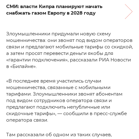
СМИ: власти Кипра планируют начать
снабжать газом Европу в 2028 году
Злоумышленники придумали новую схему
мошенничества: они звонят под видом операторов
связи и предлагают мобильные тарифы со скидкой,
а затем просят перевести деньги якобы для
«гарантии подключения», рассказали РИА Новости
в «Билайне».
«В последнее время участились случаи
мошенничества, связанные с мобильными
тарифами. Злоумышленники звонят абонентам
под видом сотрудников оператора связи и
предлагают подключить непубличные или
скидочные тарифы», — сообщили в пресс-службе
оператора связи.
Там рассказали об одном из таких случаев,