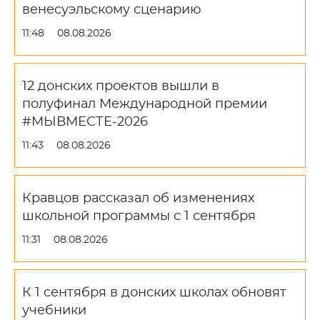
венесуэльскому сценарию
11:48
08.08.2026
12 донских проектов вышли в
полуфинал Международной премии
#МЫВМЕСТЕ-2026
11:43
08.08.2026
Кравцов рассказал об изменениях
школьной программы с 1 сентября
11:31
08.08.2026
К 1 сентября в донских школах обновят
учебники