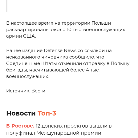
В настоящее время на территории Польши
расквартированы около 10 тыс. военнослужащих
армии США.
Ранее издание Defense News со ссылкой на
неназванного чиновника сообщило, что
Соединенные Штаты отменили отправку в Польшу
бригады, насчитывающей более 4 тыс.
военнослужащих.
Источник: Вести
Новости
Топ-3
В Ростове.
12 донских проектов вышли в
полуфинал Международной премии