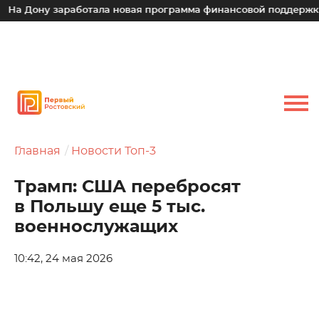
 Дону заработала новая программа финансовой поддержки дл
Главная
Новости Топ-3
Трамп: США перебросят
в Польшу еще 5 тыс.
военнослужащих
10:42, 24 мая 2026