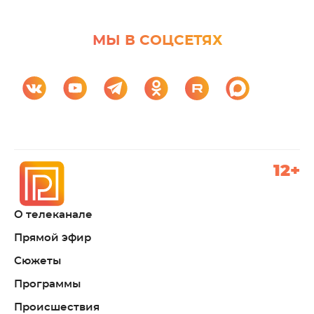
МЫ В СОЦСЕТЯХ
12+
О телеканале
Прямой эфир
Сюжеты
Программы
Происшествия