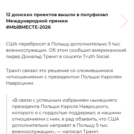
12 донских проектов вышли в полуфинал
Международной премии
#МЫВМЕСТЕ-2026
США перебросят в Польшу дополнительно 5 тыс.
военнослужащих. Об этом сообщил американский
лидер Дональд Трамп в соцсети Truth Social.
Трамп связал это решение со сложившимися
«отношениями» с президентом Польши Каролем
Навроцким.
«В связи с успешным избранием нынешнего
президента Польши Кароля Навроцкого,
которого я с гордостью поддержал, и нашими
отношениями с ним, я рад объявить, что США
дополнительно направят в Польшу 5 тыс.
военнослужащих», — написал Трамп.