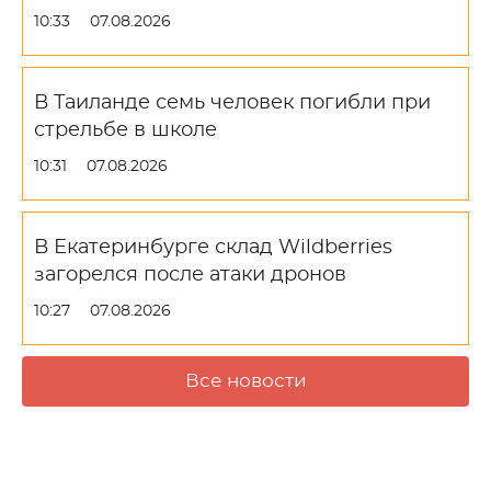
10:33
07.08.2026
В Таиланде семь человек погибли при
стрельбе в школе
10:31
07.08.2026
В Екатеринбурге склад Wildberries
загорелся после атаки дронов
10:27
07.08.2026
Все новости