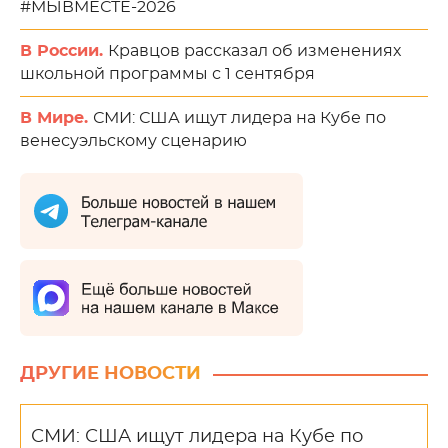
#МЫВМЕСТЕ-2026
В России.
Кравцов рассказал об изменениях
школьной программы с 1 сентября
В Мире.
СМИ: США ищут лидера на Кубе по
венесуэльскому сценарию
ДРУГИЕ НОВОСТИ
СМИ: США ищут лидера на Кубе по