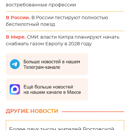
востребованные профессии
В России.
В России тестируют полностью
беспилотный поезд
В Мире.
СМИ: власти Кипра планируют начать
снабжать газом Европу в 2028 году
ДРУГИЕ НОВОСТИ
Более двух тысяч жителей Ростовской