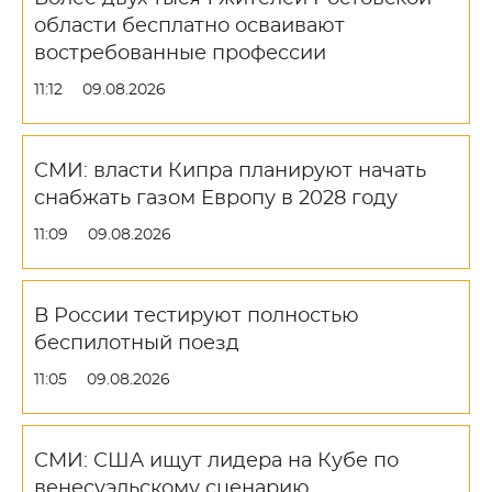
области бесплатно осваивают
востребованные профессии
11:12
09.08.2026
СМИ: власти Кипра планируют начать
снабжать газом Европу в 2028 году
11:09
09.08.2026
В России тестируют полностью
беспилотный поезд
11:05
09.08.2026
СМИ: США ищут лидера на Кубе по
венесуэльскому сценарию