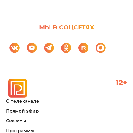
МЫ В СОЦСЕТЯХ
12+
О телеканале
Прямой эфир
Сюжеты
Программы