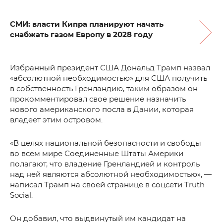
СМИ: власти Кипра планируют начать
снабжать газом Европу в 2028 году
Избранный президент США Дональд Трамп назвал
«абсолютной необходимостью» для США получить
в собственность Гренландию, таким образом он
прокомментировал свое решение назначить
нового американского посла в Дании, которая
владеет этим островом.
«В целях национальной безопасности и свободы
во всем мире Соединенные Штаты Америки
полагают, что владение Гренландией и контроль
над ней являются абсолютной необходимостью», —
написал Трамп на своей странице в соцсети Truth
Social.
Он добавил, что выдвинутый им кандидат на