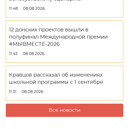
11:48
08.08.2026
12 донских проектов вышли в
полуфинал Международной премии
#МЫВМЕСТЕ-2026
11:43
08.08.2026
Кравцов рассказал об изменениях
школьной программы с 1 сентября
11:31
08.08.2026
Все новости