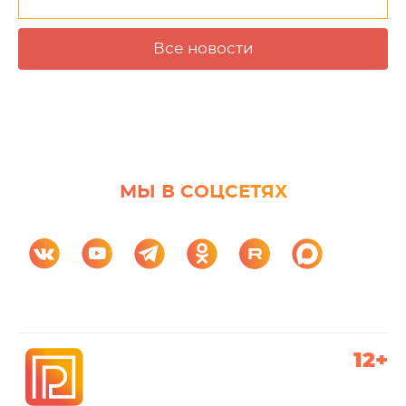
Все новости
МЫ В СОЦСЕТЯХ
12+