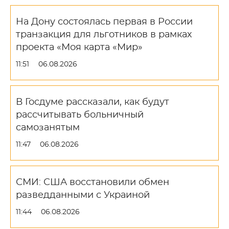
На Дону состоялась первая в России
транзакция для льготников в рамках
проекта «Моя карта «Мир»
11:51
06.08.2026
В Госдуме рассказали, как будут
рассчитывать больничный
самозанятым
11:47
06.08.2026
СМИ: США восстановили обмен
разведданными с Украиной
11:44
06.08.2026