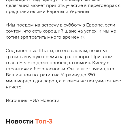
делегация может принять участие в переговорах с
представителями Европы и Украины.
«Мы поедем на встречу в субботу в Европе, если
сочтем, что есть хороший шанс на успех, и мы не
хотим зря тратить много времени».
Соединенные Штаты, по его словам, не хотят
тратить впустую время на разговоры. При этом
глава Белого дома пообещал помочь Киеву с
гарантиями безопасности. Он также заявил, что
Вашингтон потратил на Украину до 350
миллиардов долларов, а взамен не получил от нее
ничего.
Источник: РИА Новости
Новости
Топ-3