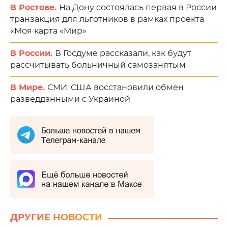
В Ростове.
На Дону состоялась первая в России
транзакция для льготников в рамках проекта
«Моя карта «Мир»
В России.
В Госдуме рассказали, как будут
рассчитывать больничный самозанятым
В Мире.
СМИ: США восстановили обмен
разведданными с Украиной
ДРУГИЕ НОВОСТИ