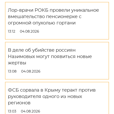
Лор-врачи РОКБ провели уникальное
вмешательство пенсионерке с
огромной опухолью гортани
13:12
04.08.2026
В деле об убийстве россиян
Назимовых могут появиться новые
жертвы
13:08
04.08.2026
ФСБ сорвала в Крыму теракт против
руководителя одного из новых
регионов
13:03
04.08.2026