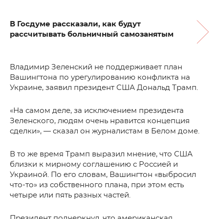
В Госдуме рассказали, как будут
рассчитывать больничный самозанятым
Владимир Зеленский не поддерживает план
Вашингтона по урегулированию конфликта на
Украине, заявил президент США Дональд Трамп.
«На самом деле, за исключением президента
Зеленского, людям очень нравится концепция
сделки», — сказал он журналистам в Белом доме.
В то же время Трамп выразил мнение, что США
близки к мирному соглашению с Россией и
Украиной. По его словам, Вашингтон «выбросил
что-то» из собственного плана, при этом есть
четыре или пять разных частей.
Президент подчеркнул, что американская