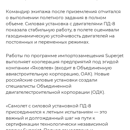
Командир экипажа после приземления отчитался
о выполнении полетного задания в полном
объеме. Силовая установка с двигателями ПД-8
показала стабильную работу, в полете оценивали
газодинамическую устойчивость двигателей на
постоянных и переменных режимах.
Работы по программе импортозамещения Superjet
выполняет кооперация предприятий под эгидой
компании «Яковлев» (входит в Объединенную
авиастроительную корпорацию, ОАК). Новые
российские силовые установки создали
специалисты Объединенной
двигателестроительной корпорации (ОДК).
«Самолет с силовой установкой ПД-8
присоединился к летным испытаниям — это
важный и долгожданный шаг на пути к
сертификации технологически независимой