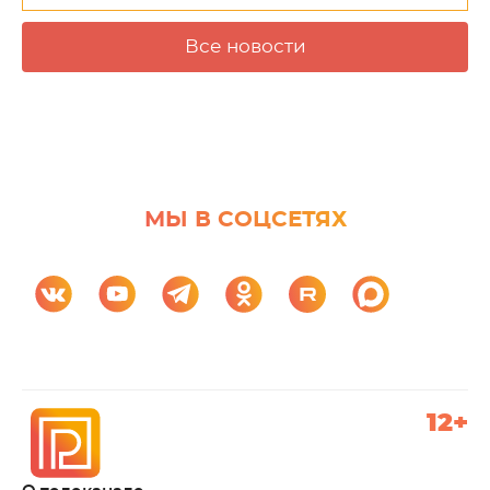
Все новости
МЫ В СОЦСЕТЯХ
12+