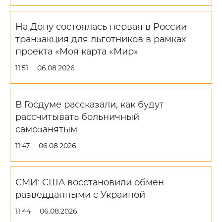
На Дону состоялась первая в России
транзакция для льготников в рамках
проекта «Моя карта «Мир»
11:51
06.08.2026
В Госдуме рассказали, как будут
рассчитывать больничный
самозанятым
11:47
06.08.2026
СМИ: США восстановили обмен
разведданными с Украиной
11:44
06.08.2026