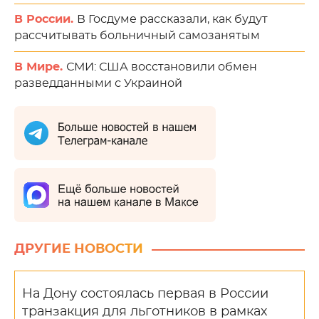
В России.
В Госдуме рассказали, как будут
рассчитывать больничный самозанятым
В Мире.
СМИ: США восстановили обмен
разведданными с Украиной
ДРУГИЕ НОВОСТИ
На Дону состоялась первая в России
транзакция для льготников в рамках