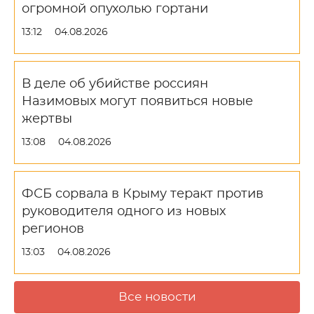
огромной опухолью гортани
13:12
04.08.2026
В деле об убийстве россиян
Назимовых могут появиться новые
жертвы
13:08
04.08.2026
ФСБ сорвала в Крыму теракт против
руководителя одного из новых
регионов
13:03
04.08.2026
Все новости