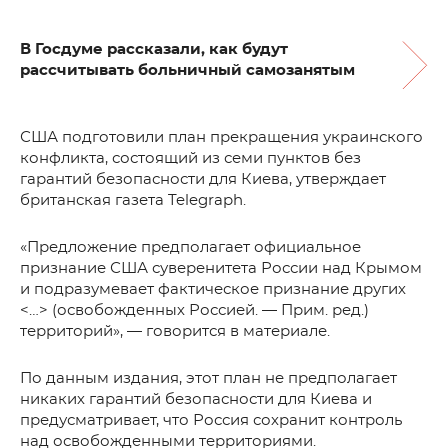
В Госдуме рассказали, как будут
рассчитывать больничный самозанятым
США подготовили план прекращения украинского
конфликта, состоящий из семи пунктов без
гарантий безопасности для Киева, утверждает
британская газета Telegraph.
«Предложение предполагает официальное
признание США суверенитета России над Крымом
и подразумевает фактическое признание других
<…> (освобожденных Россией. — Прим. ред.)
территорий», — говорится в материале.
По данным издания, этот план не предполагает
никаких гарантий безопасности для Киева и
предусматривает, что Россия сохранит контроль
над освобожденными территориями.