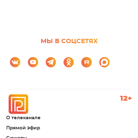
МЫ В СОЦСЕТЯХ
12+
О телеканале
Прямой эфир