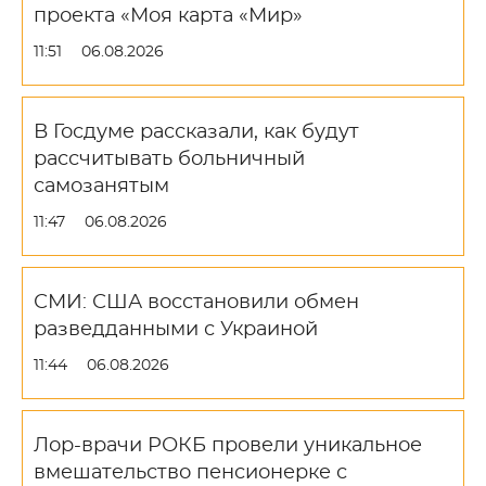
проекта «Моя карта «Мир»
11:51
06.08.2026
В Госдуме рассказали, как будут
рассчитывать больничный
самозанятым
11:47
06.08.2026
СМИ: США восстановили обмен
разведданными с Украиной
11:44
06.08.2026
Лор-врачи РОКБ провели уникальное
вмешательство пенсионерке с