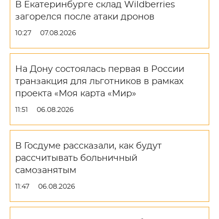
В Екатеринбурге склад Wildberries
загорелся после атаки дронов
10:27
07.08.2026
На Дону состоялась первая в России
транзакция для льготников в рамках
проекта «Моя карта «Мир»
11:51
06.08.2026
В Госдуме рассказали, как будут
рассчитывать больничный
самозанятым
11:47
06.08.2026