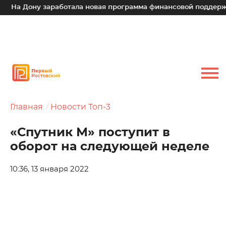
На Дону заработала новая программа финансовой поддержки 
Главная
Новости Топ-3
«Спутник М» поступит в
оборот на следующей неделе
10:36, 13 января 2022