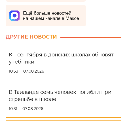
ДРУГИЕ НОВОСТИ
К 1 сентября в донских школах обновят
учебники
10:33
07.08.2026
В Таиланде семь человек погибли при
стрельбе в школе
10:31
07.08.2026