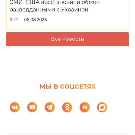
СМИ: США восстановили обмен
разведданными с Украиной
11:44
06.08.2026
Все новости
МЫ В СОЦСЕТЯХ