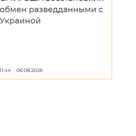
обмен разведданными с
Украиной
11:44
06.08.2026