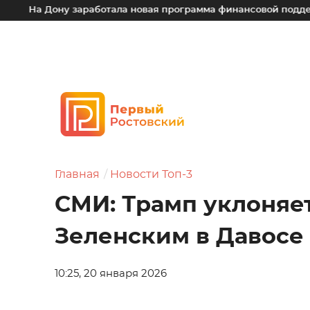
а Дону заработала новая программа финансовой поддержки д
Главная
Новости Топ-3
СМИ: Трамп уклоняет
Зеленским в Давосе
10:25, 20 января 2026