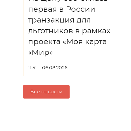
первая в России
транзакция для
льготников в рамках
проекта «Моя карта
«Мир»
11:51
06.08.2026
Все новости