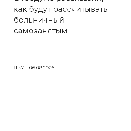
как будут рассчитывать
больничный
самозанятым
11:47
06.08.2026