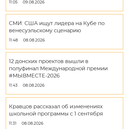
11:05
09.08.2026
СМИ: США ищут лидера на Кубе по
венесуэльскому сценарию
11:48
08.08.2026
12 донских проектов вышли в
полуфинал Международной премии
#МЫВМЕСТЕ-2026
11:43
08.08.2026
Кравцов рассказал об изменениях
школьной программы с 1 сентября
11:31
08.08.2026