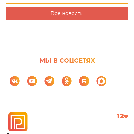
Все новости
МЫ В СОЦСЕТЯХ
12+