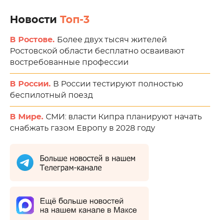
Новости
Топ-3
В Ростове.
Более двух тысяч жителей
Ростовской области бесплатно осваивают
востребованные профессии
В России.
В России тестируют полностью
беспилотный поезд
В Мире.
СМИ: власти Кипра планируют начать
снабжать газом Европу в 2028 году