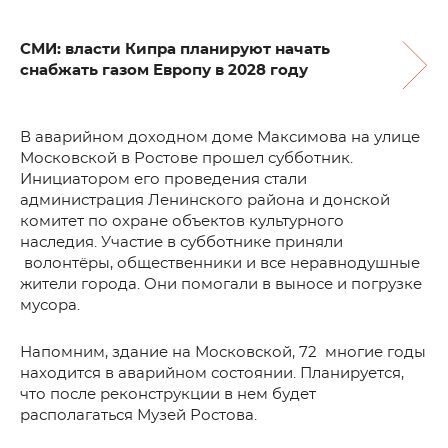
СМИ: власти Кипра планируют начать
снабжать газом Европу в 2028 году
В аварийном доходном доме Максимова на улице
Московской в Ростове прошел субботник.
Инициатором его проведения стали
администрация Ленинского района и донской
комитет по охране объектов культурного
наследия. Участие в субботнике приняли
волонтёры, общественники и все неравнодушные
жители города. Они помогали в выносе и погрузке
мусора.
Напомним, здание на Московской, 72 многие годы
находится в аварийном состоянии. Планируется,
что после реконструкции в нем будет
располагаться Музей Ростова.