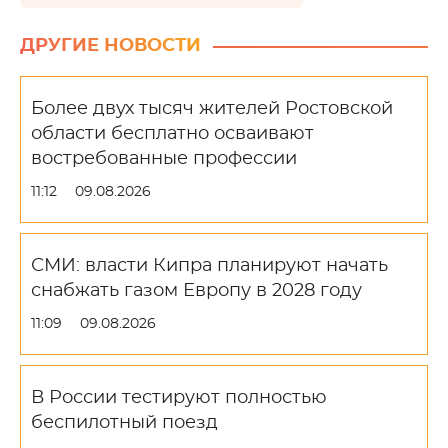
ДРУГИЕ НОВОСТИ
Более двух тысяч жителей Ростовской
области бесплатно осваивают
востребованные профессии
11:12
09.08.2026
СМИ: власти Кипра планируют начать
снабжать газом Европу в 2028 году
11:09
09.08.2026
В России тестируют полностью
беспилотный поезд