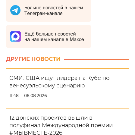
ДРУГИЕ НОВОСТИ
СМИ: США ищут лидера на Кубе по
венесуэльскому сценарию
11:48
08.08.2026
12 донских проектов вышли в
полуфинал Международной премии
#МЫВМЕСТЕ-2026