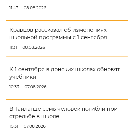
11:43
08.08.2026
Кравцов рассказал об изменениях
школьной программы с 1 сентября
11:31
08.08.2026
К 1 сентября в донских школах обновят
учебники
10:33
07.08.2026
В Таиланде семь человек погибли при
стрельбе в школе
10:31
07.08.2026