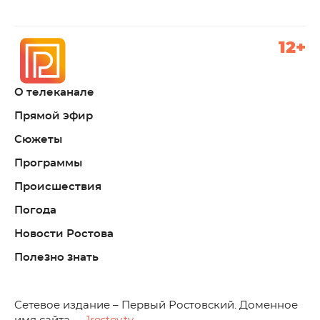
12+
О телеканале
Прямой эфир
Сюжеты
Программы
Происшествия
Погода
Новости Ростова
Полезно знать
C
етевое издание – Первый Ростовский. Доменное