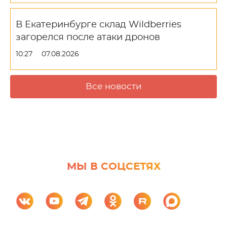
В Екатеринбурге склад Wildberries
загорелся после атаки дронов
10:27
07.08.2026
Все новости
МЫ В СОЦСЕТЯХ