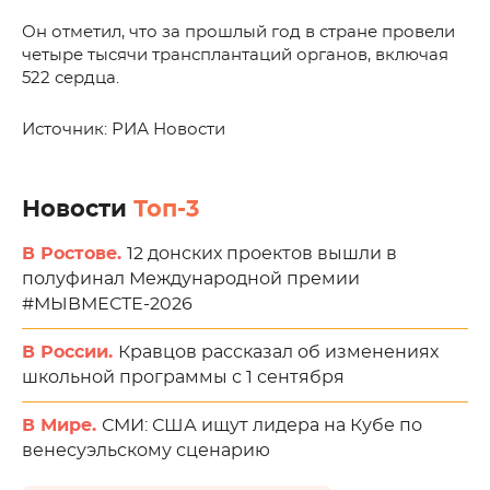
Он отметил, что за прошлый год в стране провели
четыре тысячи трансплантаций органов, включая
522 сердца.
Источник: РИА Новости
Новости
Топ-3
В Ростове.
12 донских проектов вышли в
полуфинал Международной премии
#МЫВМЕСТЕ-2026
В России.
Кравцов рассказал об изменениях
школьной программы с 1 сентября
В Мире.
СМИ: США ищут лидера на Кубе по
венесуэльскому сценарию