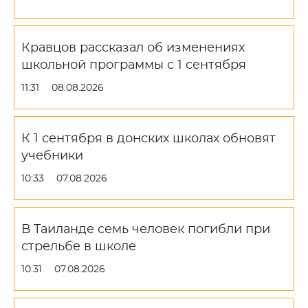
Кравцов рассказал об изменениях
школьной программы с 1 сентября
11:31
08.08.2026
К 1 сентября в донских школах обновят
учебники
10:33
07.08.2026
В Таиланде семь человек погибли при
стрельбе в школе
10:31
07.08.2026