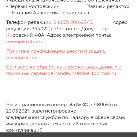
Учредитель: Акционерное общество Телеканал
«Первый Ростовский». Главный редактор
— Наталич Анастасия Леонидовна.
Телефон редакции:
8 (863) 200-25-15
. Адрес
редакции: 344022, г. Ростов-на-Дону, пр.
Кировский, 40А. Адрес электронной почты:
news
@1rostov.tv
Политика конфиденциальности и защиты
информации
Согласие на обработку персональных данных с
помощью сервисов Yandex.Metrika, top.mail.ru
Регистрационный номер: Эл № ФС77-80695 от
23.03.2021., зарегистрировано
Федеральной службой по надзору в сфере связи,
информационных технологий и массовых
коммуникаций.