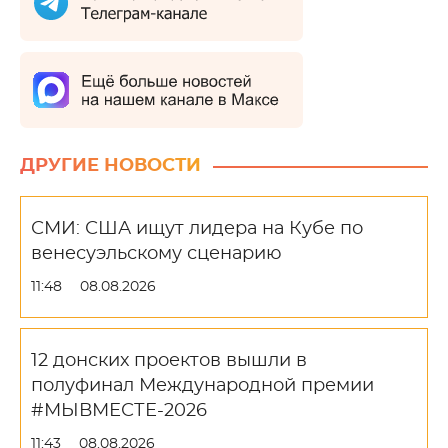
ДРУГИЕ НОВОСТИ
СМИ: США ищут лидера на Кубе по
венесуэльскому сценарию
11:48
08.08.2026
12 донских проектов вышли в
полуфинал Международной премии
#МЫВМЕСТЕ-2026
11:43
08.08.2026