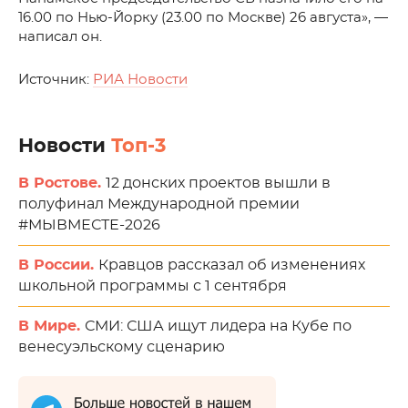
16.00 по Нью-Йорку (23.00 по Москве) 26 августа», —
написал он.
Источник:
РИА Новости
Новости
Топ-3
В Ростове.
12 донских проектов вышли в
полуфинал Международной премии
#МЫВМЕСТЕ-2026
В России.
Кравцов рассказал об изменениях
школьной программы с 1 сентября
В Мире.
СМИ: США ищут лидера на Кубе по
венесуэльскому сценарию