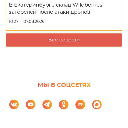
В Екатеринбурге склад Wildberries
загорелся после атаки дронов
10:27
07.08.2026
Все новости
МЫ В СОЦСЕТЯХ