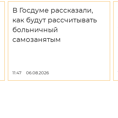
В Госдуме рассказали,
как будут рассчитывать
больничный
самозанятым
11:47
06.08.2026