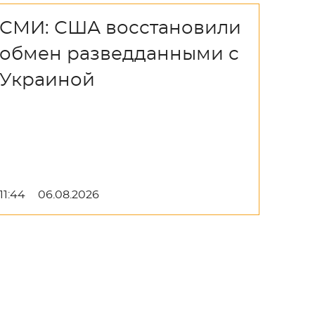
СМИ: США восстановили
обмен разведданными с
Украиной
11:44
06.08.2026