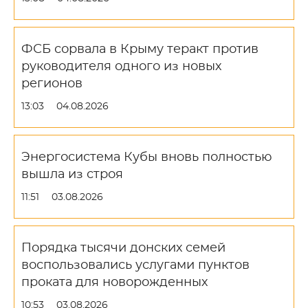
ФСБ сорвала в Крыму теракт против
руководителя одного из новых
регионов
13:03
04.08.2026
Энергосистема Кубы вновь полностью
вышла из строя
11:51
03.08.2026
Порядка тысячи донских семей
воспользовались услугами пунктов
проката для новорожденных
10:53
03.08.2026