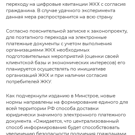
переходу на цифровые квитанции ЖКХ с согласия
гражданина. В случае удачного эксперимента
данная мера распространится на всю страну.
Согласно пояснительной записке к законопроекту,
для поэтапного перехода на электронные
платежные документы с учетом выполнения
организациями ЖКХ необходимых
подготовительных мероприятий (оценки своей
клиентской базы и экономических интересов) его
планируется осуществлять по инициативе
организаций ЖКХ и при наличии согласия
потребителей ЖКУ.
Как подчеркнули изданию в Минстрое, новые
нормы направлены на формирование единого для
всей территории РФ способа доставки
юридически значимого электронного платежного
документа. «Ожидается, что централизованный
способ информирования будет способствовать
увеличению безопасности получения гражданами