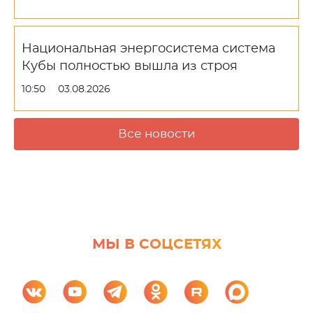
Национальная энергосистема система
Кубы полностью вышла из строя
10:50
03.08.2026
Все новости
МЫ В СОЦСЕТЯХ