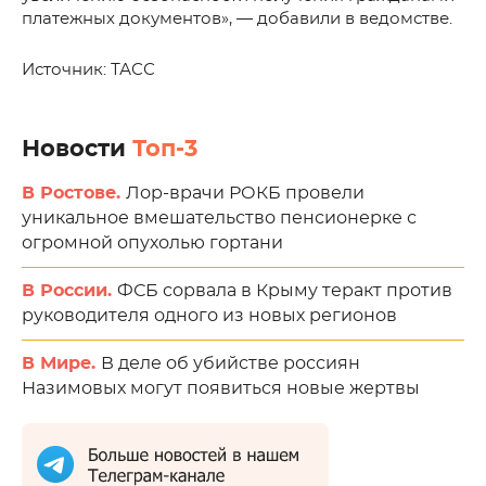
платежных документов», — добавили в ведомстве.
Источник: ТАСС
Новости
Топ-3
В Ростове.
Лор-врачи РОКБ провели
уникальное вмешательство пенсионерке с
огромной опухолью гортани
В России.
ФСБ сорвала в Крыму теракт против
руководителя одного из новых регионов
В Мире.
В деле об убийстве россиян
Назимовых могут появиться новые жертвы