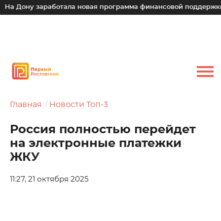
а Дону заработала новая программа финансовой поддержки д
Главная
Новости Топ-3
Россия полностью перейдет
на электронные платежки
ЖКУ
11:27, 21 октября 2025