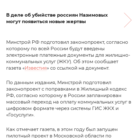
В деле об убийстве россиян Назимовых
могут появиться новые жертвы
Минстрой РФ подготовил законопроект, согласно
которому по всей России будут введены
электронные платежные документы для жилищно-
коммунальных услуг (ЖКУ). Об этом сообщает
газета «
Известия
» со ссылкой на документ.
По данным издания, Минстрой подготовил
законопроект с поправками в Жилищный кодекс
РФ, согласно которому в России запланирован
массовый переход на оплату коммунальных услуг в
цифровом формате через системы ГИС ЖКХ и
«Госуслуги».
Как отмечает газета, в этом году был запущен
пилотный проект в Московской области по