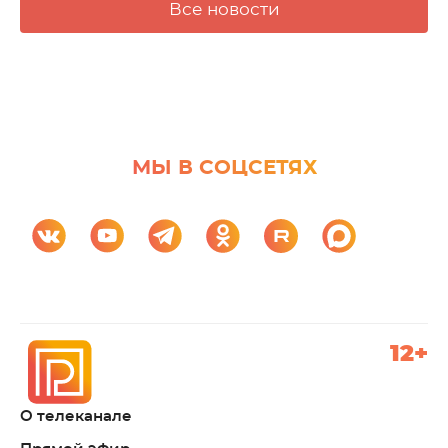
Все новости
МЫ В СОЦСЕТЯХ
12+
О телеканале