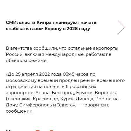
СМИ: власти Кипра планируют начать
снабжать газом Европу в 2028 году
В агентстве сообщили, что остальные аэропорты
России, включая международные, работают в
обычном режиме.
«До 25 апреля 2022 года 03:45 часов по
московскому времени продлен режим временного
ограничения на полеты в 11 российских
аэропортов: Анапа, Белгород, Брянск, Воронеж,
Геленджик, Краснодар, Курск, Липецк, Ростов-на-
Дону, Симферополь и Элиста», — говорится в
сообщении.