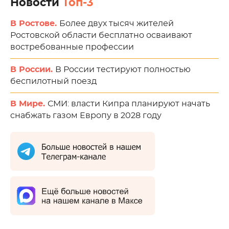
Новости
Топ-3
В Ростове.
Более двух тысяч жителей
Ростовской области бесплатно осваивают
востребованные профессии
В России.
В России тестируют полностью
беспилотный поезд
В Мире.
СМИ: власти Кипра планируют начать
снабжать газом Европу в 2028 году