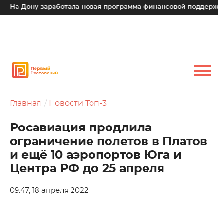
На Дону заработала новая программа финансовой поддержки 
Главная
Новости Топ-3
Росавиация продлила
ограничение полетов в Платов
и ещё 10 аэропортов Юга и
Центра РФ до 25 апреля
09:47, 18 апреля 2022