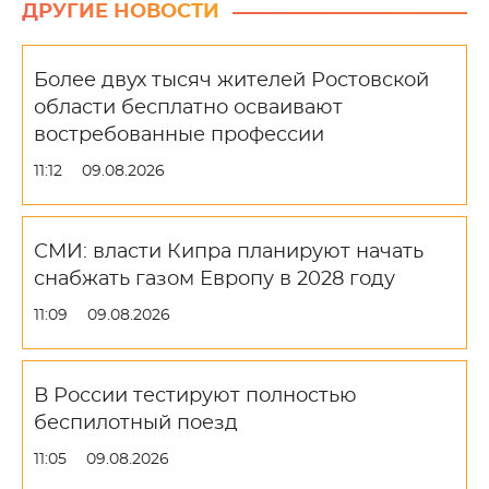
ДРУГИЕ НОВОСТИ
Более двух тысяч жителей Ростовской
области бесплатно осваивают
востребованные профессии
11:12
09.08.2026
СМИ: власти Кипра планируют начать
снабжать газом Европу в 2028 году
11:09
09.08.2026
В России тестируют полностью
беспилотный поезд
11:05
09.08.2026