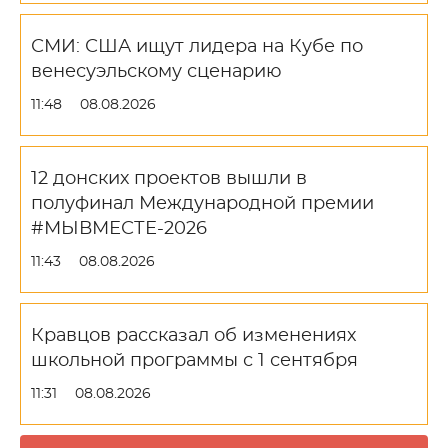
СМИ: США ищут лидера на Кубе по
венесуэльскому сценарию
11:48
08.08.2026
12 донских проектов вышли в
полуфинал Международной премии
#МЫВМЕСТЕ-2026
11:43
08.08.2026
Кравцов рассказал об изменениях
школьной программы с 1 сентября
11:31
08.08.2026