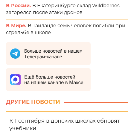
В России.
В Екатеринбурге склад Wildberries
загорелся после атаки дронов
В Мире.
В Таиланде семь человек погибли при
стрельбе в школе
ДРУГИЕ НОВОСТИ
К 1 сентября в донских школах обновят
учебники