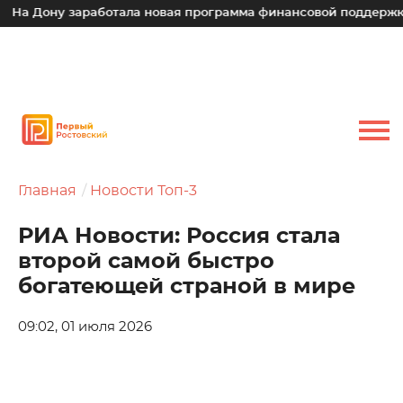
а Дону заработала новая программа финансовой поддержки д
Главная
Новости Топ-3
РИА Новости: Россия стала
второй самой быстро
богатеющей страной в мире
09:02, 01 июля 2026