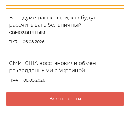
В Госдуме рассказали, как будут
рассчитывать больничный
самозанятым
11:47
06.08.2026
СМИ: США восстановили обмен
разведданными с Украиной
11:44
06.08.2026
Все новости