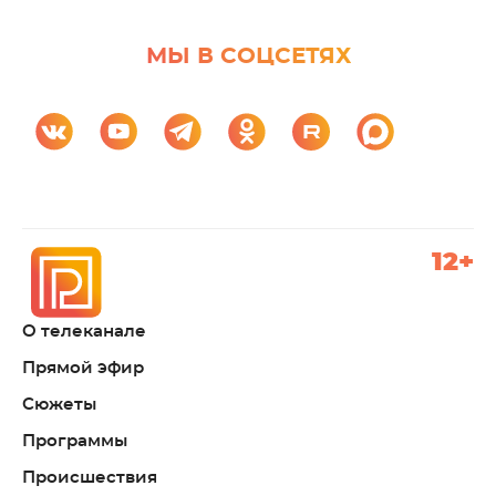
МЫ В СОЦСЕТЯХ
12+
О телеканале
Прямой эфир
Сюжеты
Программы
Происшествия