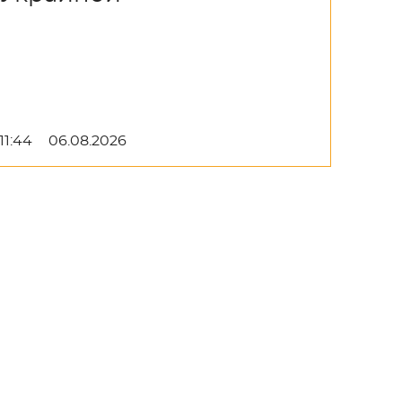
11:44
06.08.2026