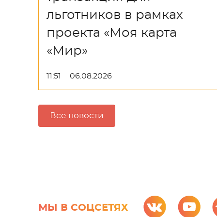
льготников в рамках
проекта «Моя карта
«Мир»
11:51
06.08.2026
Все новости
МЫ В СОЦСЕТЯХ