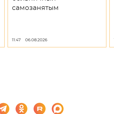
самозанятым
11:47
06.08.2026