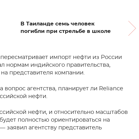
В Таиланде семь человек
погибли при стрельбе в школе
s пересматривает импорт нефти из России
ал нормам индийского правительства,
 на представителя компании.
 вопрос агентства, планирует ли Reliance
оссийской нефти.
ссийской нефти, и относительно масштабов
) будет полностью ориентироваться на
— заявил агентству представитель