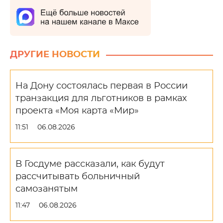
ДРУГИЕ НОВОСТИ
На Дону состоялась первая в России
транзакция для льготников в рамках
проекта «Моя карта «Мир»
11:51
06.08.2026
В Госдуме рассказали, как будут
рассчитывать больничный
самозанятым
11:47
06.08.2026