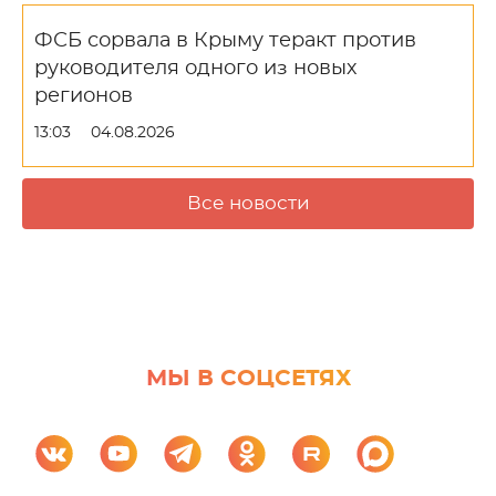
ФСБ сорвала в Крыму теракт против
руководителя одного из новых
регионов
13:03
04.08.2026
Все новости
МЫ В СОЦСЕТЯХ