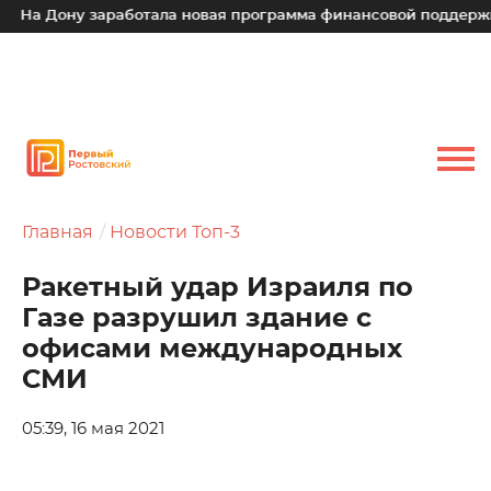
а Дону заработала новая программа финансовой поддержки д
Главная
Новости Топ-3
Ракетный удар Израиля по
Газе разрушил здание с
офисами международных
СМИ
05:39, 16 мая 2021