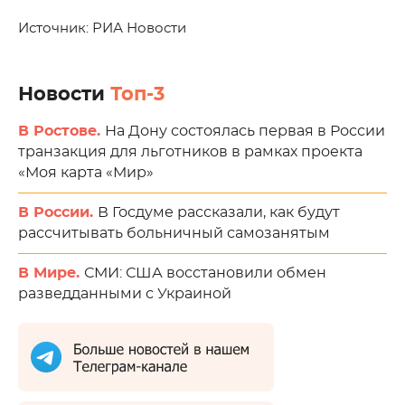
Источник: РИА Новости
Новости
Топ-3
В Ростове.
На Дону состоялась первая в России
транзакция для льготников в рамках проекта
«Моя карта «Мир»
В России.
В Госдуме рассказали, как будут
рассчитывать больничный самозанятым
В Мире.
СМИ: США восстановили обмен
разведданными с Украиной