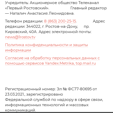
Учредитель: Акционерное общество Телеканал
«Первый Ростовский». Главный редактор
— Наталич Анастасия Леонидовна.
Телефон редакции:
8 (863) 200-25-15
. Адрес
редакции: 344022, г. Ростов-на-Дону, пр.
Кировский, 40А. Адрес электронной почты:
news
@1rostov.tv
Политика конфиденциальности и защиты
информации
Согласие на обработку персональных данных с
помощью сервисов Yandex.Metrika, top.mail.ru
Регистрационный номер: Эл № ФС77-80695 от
23.03.2021., зарегистрировано
Федеральной службой по надзору в сфере связи,
информационных технологий и массовых
коммуникаций.