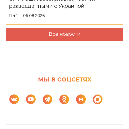
разведданными с Украиной
11:44
06.08.2026
Все новости
МЫ В СОЦСЕТЯХ