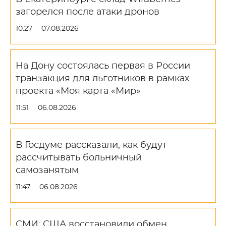
загорелся после атаки дронов
10:27
07.08.2026
На Дону состоялась первая в России
транзакция для льготников в рамках
проекта «Моя карта «Мир»
11:51
06.08.2026
В Госдуме рассказали, как будут
рассчитывать больничный
самозанятым
11:47
06.08.2026
СМИ: США восстановили обмен