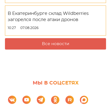
В Екатеринбурге склад Wildberries
загорелся после атаки дронов
10:27
07.08.2026
Все новости
МЫ В СОЦСЕТЯХ