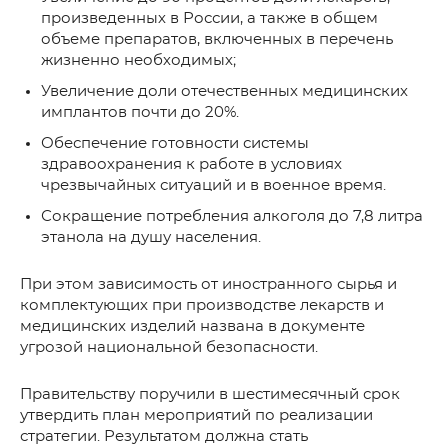
произведенных в России, а также в общем
объеме препаратов, включенных в перечень
жизненно необходимых;
Увеличение доли отечественных медицинских
имплантов почти до 20%.
Обеспечение готовности системы
здравоохранения к работе в условиях
чрезвычайных ситуаций и в военное время.
Сокращение потребления алкоголя до 7,8 литра
этанола на душу населения.
При этом зависимость от иностранного сырья и
комплектующих при производстве лекарств и
медицинских изделий названа в документе
угрозой национальной безопасности.
Правительству поручили в шестимесячный срок
утвердить план мероприятий по реализации
стратегии. Результатом должна стать