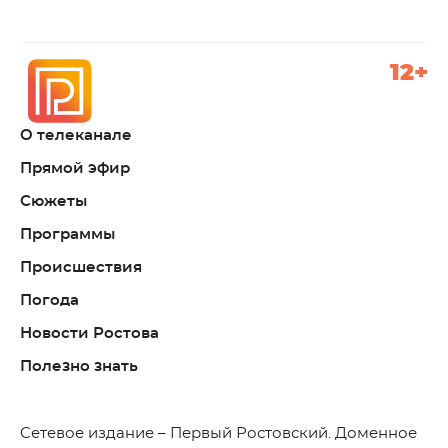
12+
О телеканале
Прямой эфир
Сюжеты
Программы
Происшествия
Погода
Новости Ростова
Полезно знать
C
етевое издание – Первый Ростовский. Доменное