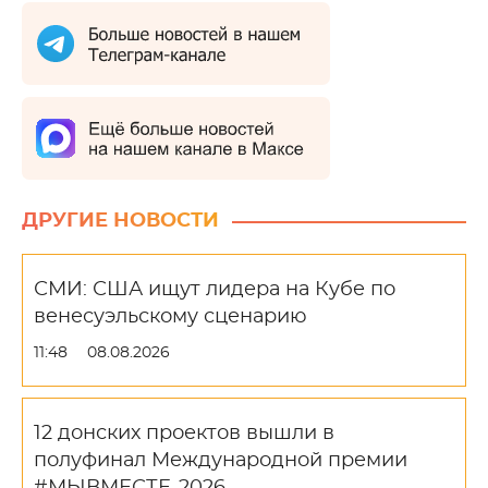
ДРУГИЕ НОВОСТИ
СМИ: США ищут лидера на Кубе по
венесуэльскому сценарию
11:48
08.08.2026
12 донских проектов вышли в
полуфинал Международной премии