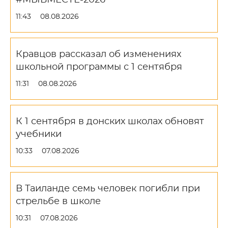
#МЫВМЕСТЕ-2026
11:43
08.08.2026
Кравцов рассказал об изменениях
школьной программы с 1 сентября
11:31
08.08.2026
К 1 сентября в донских школах обновят
учебники
10:33
07.08.2026
В Таиланде семь человек погибли при
стрельбе в школе
10:31
07.08.2026