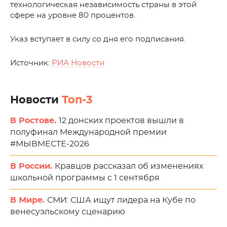
технологическая независимость страны в этой
сфере на уровне 80 процентов.
Указ вступает в силу со дня его подписания.
Источник:
РИА Новости
Новости
Топ-3
В Ростове.
12 донских проектов вышли в
полуфинал Международной премии
#МЫВМЕСТЕ-2026
В России.
Кравцов рассказал об изменениях
школьной программы с 1 сентября
В Мире.
СМИ: США ищут лидера на Кубе по
венесуэльскому сценарию