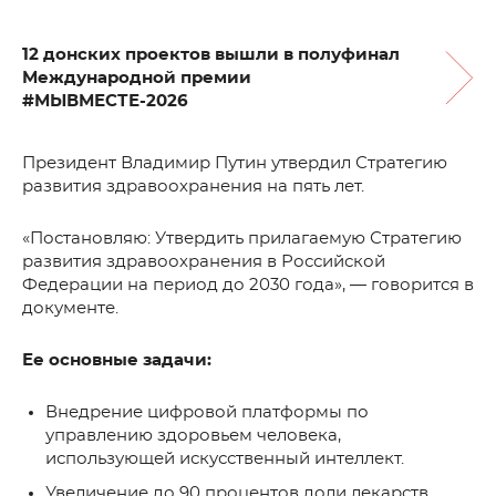
12 донских проектов вышли в полуфинал
Международной премии
#МЫВМЕСТЕ-2026
Президент Владимир Путин утвердил Стратегию
развития здравоохранения на пять лет.
«Постановляю: Утвердить прилагаемую Стратегию
развития здравоохранения в Российской
Федерации на период до 2030 года», — говорится в
документе.
Ее основные задачи:
Внедрение цифровой платформы по
управлению здоровьем человека,
использующей искусственный интеллект.
Увеличение до 90 процентов доли лекарств,