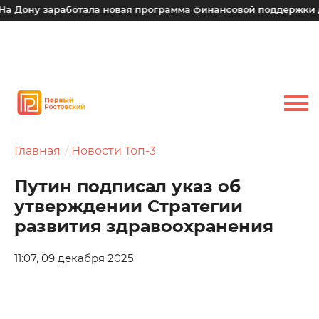
ону заработала новая программа финансовой поддержки для 
Главная
Новости Топ-3
Путин подписал указ об
утверждении Стратегии
развития здравоохранения
11:07, 09 декабря 2025