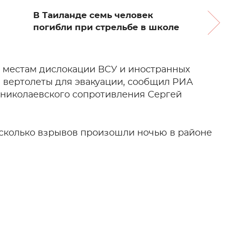
В Таиланде семь человек
погибли при стрельбе в школе
 местам дислокации ВСУ и иностранных
и вертолеты для эвакуации, сообщил РИА
 николаевского сопротивления Сергей
есколько взрывов произошли ночью в районе