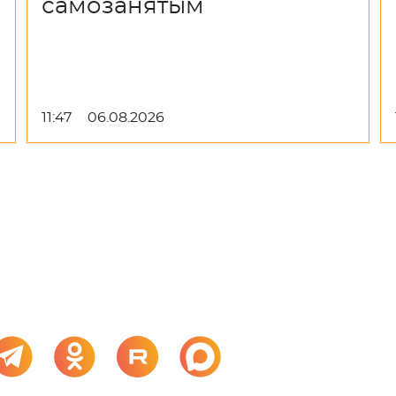
самозанятым
11:47
06.08.2026