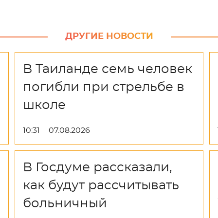
ДРУГИЕ НОВОСТИ
В Таиланде семь человек
погибли при стрельбе в
школе
10:31
07.08.2026
В Госдуме рассказали,
как будут рассчитывать
больничный