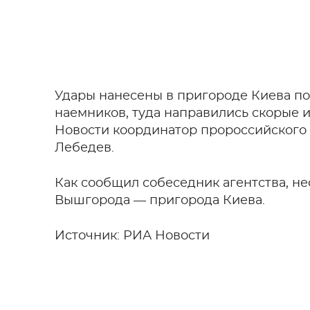
Удары нанесены в пригороде Киева по
наемников, туда направились скорые 
Новости координатор пророссийского
Лебедев.
Как сообщил собеседник агентства, н
Вышгорода — пригорода Киева.
Источник: РИА Новости