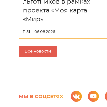
льготников в рамках
проекта «Моя карта
«Мир»
11:51
06.08.2026
Все новости
МЫ В СОЦСЕТЯХ