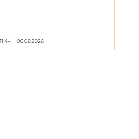
11:44
06.08.2026