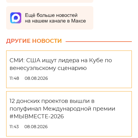
ДРУГИЕ НОВОСТИ
СМИ: США ищут лидера на Кубе по
венесуэльскому сценарию
11:48
08.08.2026
12 донских проектов вышли в
полуфинал Международной премии
#МЫВМЕСТЕ-2026
11:43
08.08.2026