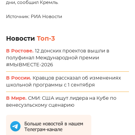
дни, сообщил Кремль.
Источник: РИА Новости
Новости
Топ-3
В Ростове.
12 донских проектов вышли в
полуфинал Международной премии
#МЫВМЕСТЕ-2026
В России.
Кравцов рассказал об изменениях
школьной программы с 1 сентября
В Мире.
СМИ: США ищут лидера на Кубе по
венесуэльскому сценарию