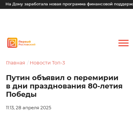
На Дону заработала новая программа финансовой поддержки д
Главная
Новости Топ-3
Путин объявил о перемирии
в дни празднования 80-летия
Победы
11:13, 28 апреля 2025