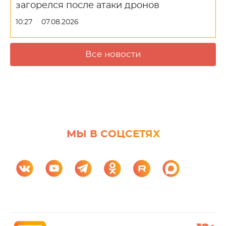
загорелся после атаки дронов
10:27
07.08.2026
Все новости
МЫ В СОЦСЕТЯХ