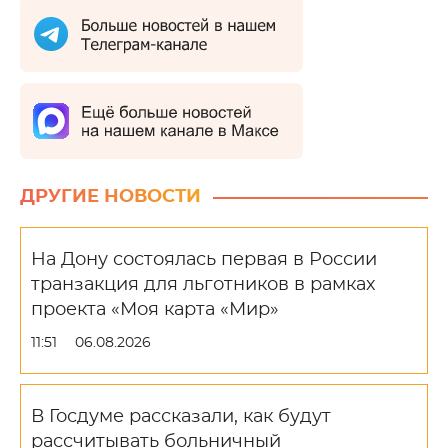
ДРУГИЕ НОВОСТИ
На Дону состоялась первая в России
транзакция для льготников в рамках
проекта «Моя карта «Мир»
11:51
06.08.2026
В Госдуме рассказали, как будут
рассчитывать больничный