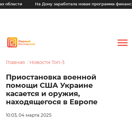
бласти
На Дону заработала новая программа финансовой
Главная
Новости Топ-3
Приостановка военной
помощи США Украине
касается и оружия,
находящегося в Европе
10:03, 04 марта 2025