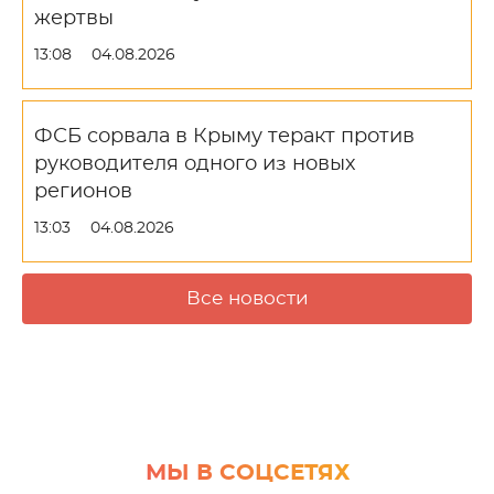
жертвы
13:08
04.08.2026
ФСБ сорвала в Крыму теракт против
руководителя одного из новых
регионов
13:03
04.08.2026
Все новости
МЫ В СОЦСЕТЯХ