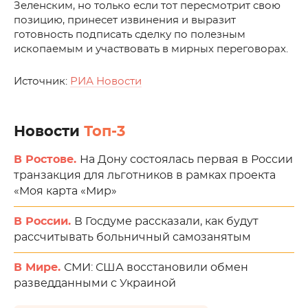
Зеленским, но только если тот пересмотрит свою
позицию, принесет извинения и выразит
готовность подписать сделку по полезным
ископаемым и участвовать в мирных переговорах.
Источник:
РИА Новости
Новости
Топ-3
В Ростове.
На Дону состоялась первая в России
транзакция для льготников в рамках проекта
«Моя карта «Мир»
В России.
В Госдуме рассказали, как будут
рассчитывать больничный самозанятым
В Мире.
СМИ: США восстановили обмен
разведданными с Украиной