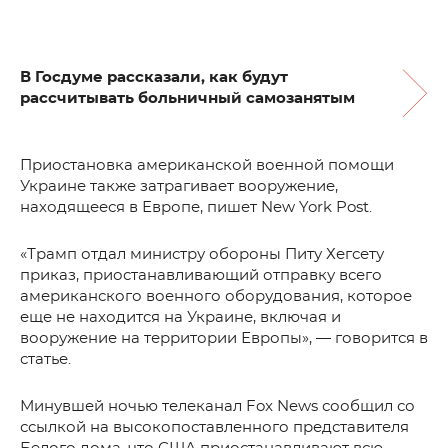
В Госдуме рассказали, как будут
рассчитывать больничный самозанятым
Приостановка американской военной помощи
Украине также затрагивает вооружение,
находящееся в Европе, пишет New York Post.
«Трамп отдал министру обороны Питу Хегсету
приказ, приостанавливающий отправку всего
американского военного оборудования, которое
еще не находится на Украине, включая и
вооружение на территории Европы», — говорится в
статье.
Минувшей ночью телеканал Fox News сообщил со
ссылкой на высокопоставленного представителя