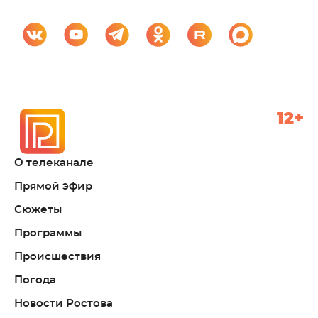
12+
О телеканале
Прямой эфир
Сюжеты
Программы
Происшествия
Погода
Новости Ростова