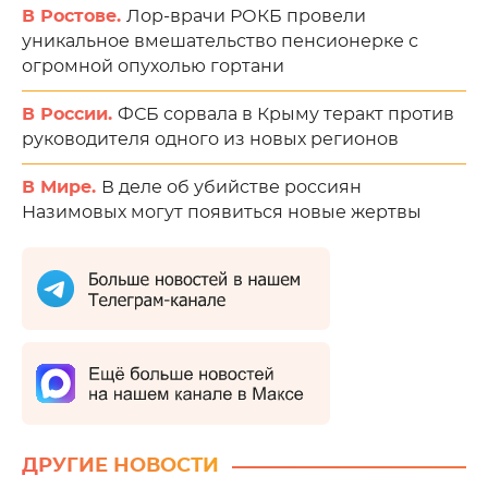
В Ростове.
Лор-врачи РОКБ провели
уникальное вмешательство пенсионерке с
огромной опухолью гортани
В России.
ФСБ сорвала в Крыму теракт против
руководителя одного из новых регионов
В Мире.
В деле об убийстве россиян
Назимовых могут появиться новые жертвы
ДРУГИЕ НОВОСТИ