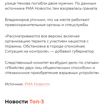
улице Чехова погибли двое мужчин. По данным
источника РИА Новости, там взорвалась граната.
Владимиров уточнил, что на месте работают
правоохранительные органы и спецслужбы.
«Рассматриваются все версии, включая
организацию теракта с участием нацистов с
Украины. Обстановка в городе спокойная.
Ситуация на контроле», — добавил губернатор.
Следственный комитет возбудил дело по статьям
«Убийство двух лиц общеопасным способом» и
«Незаконное приобретение взрывных устройств».
Источник:
РИА Новости
Новости
Топ-3