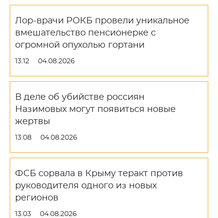
Лор-врачи РОКБ провели уникальное
вмешательство пенсионерке с
огромной опухолью гортани
13:12
04.08.2026
В деле об убийстве россиян
Назимовых могут появиться новые
жертвы
13:08
04.08.2026
ФСБ сорвала в Крыму теракт против
руководителя одного из новых
регионов
13:03
04.08.2026