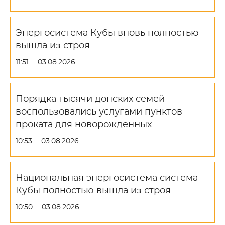
Энергосистема Кубы вновь полностью
вышла из строя
11:51
03.08.2026
Порядка тысячи донских семей
воспользовались услугами пунктов
проката для новорожденных
10:53
03.08.2026
Национальная энергосистема система
Кубы полностью вышла из строя
10:50
03.08.2026