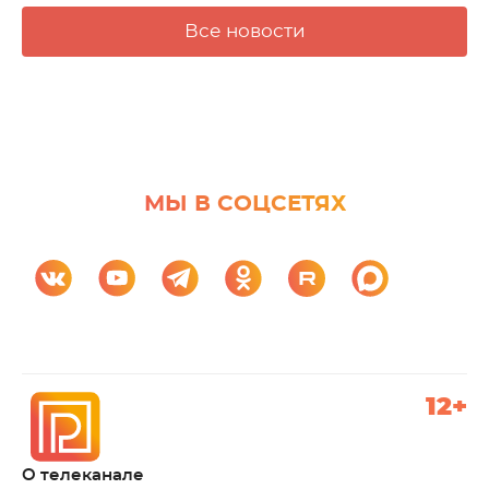
Все новости
МЫ В СОЦСЕТЯХ
12+
О телеканале