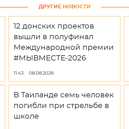
ДРУГИЕ НОВОСТИ
12 донских проектов
вышли в полуфинал
Международной премии
#МЫВМЕСТЕ-2026
11:43
08.08.2026
В Таиланде семь человек
погибли при стрельбе в
школе