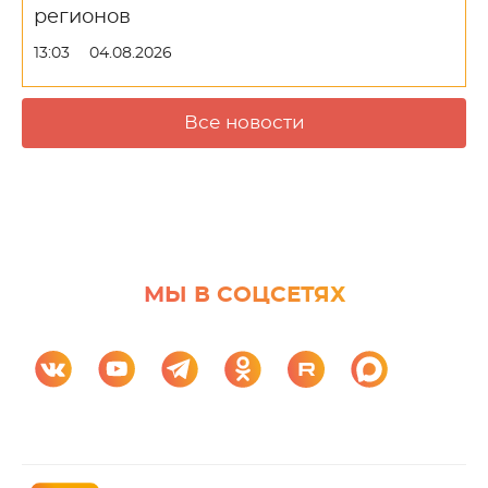
регионов
13:03
04.08.2026
Все новости
МЫ В СОЦСЕТЯХ