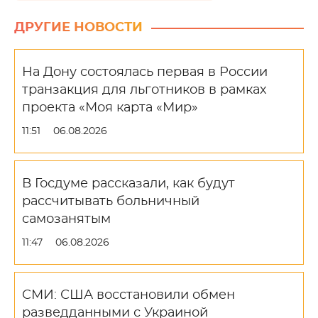
ДРУГИЕ НОВОСТИ
На Дону состоялась первая в России
транзакция для льготников в рамках
проекта «Моя карта «Мир»
11:51
06.08.2026
В Госдуме рассказали, как будут
рассчитывать больничный
самозанятым
11:47
06.08.2026
СМИ: США восстановили обмен
разведданными с Украиной