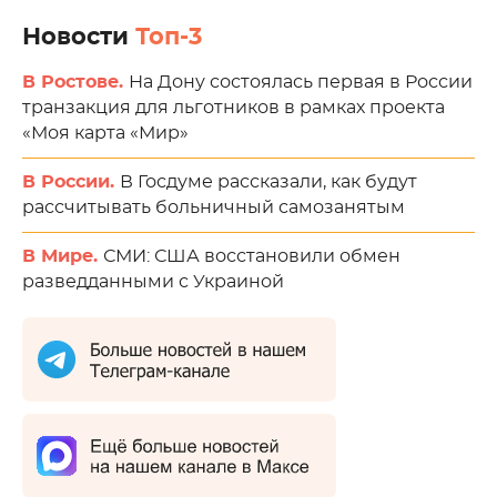
Новости
Топ-3
В Ростове.
На Дону состоялась первая в России
транзакция для льготников в рамках проекта
«Моя карта «Мир»
В России.
В Госдуме рассказали, как будут
рассчитывать больничный самозанятым
В Мире.
СМИ: США восстановили обмен
разведданными с Украиной