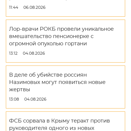
11:44
06.08.2026
Лор-врачи РОКБ провели уникальное
вмешательство пенсионерке с
огромной опухолью гортани
13:12
04.08.2026
В деле об убийстве россиян
Назимовых могут появиться новые
жертвы
13:08
04.08.2026
ФСБ сорвала в Крыму теракт против
руководителя одного из новых