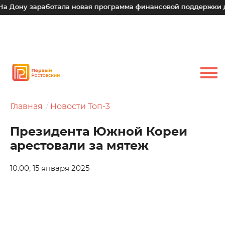
ону заработала новая программа финансовой поддержки для м
Главная
Новости Топ-3
Президента Южной Кореи
арестовали за мятеж
10:00, 15 января 2025