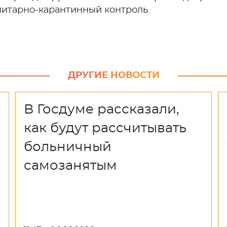
нитарно-карантинный контроль.
ДРУГИЕ НОВОСТИ
В Госдуме рассказали,
как будут рассчитывать
больничный
самозанятым