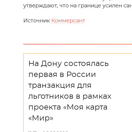
утверждают, что на границе усилен са
Источник
Коммерсант
На Дону состоялась
первая в России
транзакция для
льготников в рамках
проекта «Моя карта
«Мир»