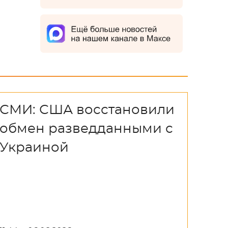
СМИ: США восстановили
обмен разведданными с
Украиной