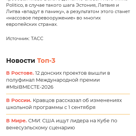
Politico, в случае такого шага Эстония, Латвия и
Литва «впадут в панику», а результатом этого станет
«массовое перевооружение» во многих
европейских странах.
Источник: ТАСС
Новости
Топ-3
В Ростове.
12 донских проектов вышли в
полуфинал Международной премии
#МЫВМЕСТЕ-2026
В России.
Кравцов рассказал об изменениях
школьной программы с 1 сентября
В Мире.
СМИ: США ищут лидера на Кубе по
венесуэльскому сценарию