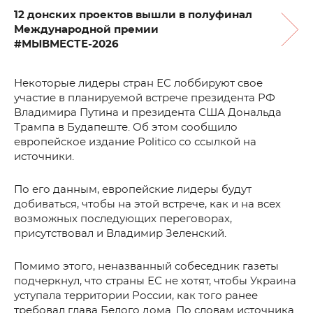
12 донских проектов вышли в полуфинал
Международной премии
#МЫВМЕСТЕ-2026
Некоторые лидеры стран ЕС лоббируют свое
участие в планируемой встрече президента РФ
Владимира Путина и президента США Дональда
Трампа в Будапеште. Об этом сообщило
европейское издание Politico со ссылкой на
источники.
По его данным, европейские лидеры будут
добиваться, чтобы на этой встрече, как и на всех
возможных последующих переговорах,
присутствовал и Владимир Зеленский.
Помимо этого, неназванный собеседник газеты
подчеркнул, что страны ЕС не хотят, чтобы Украина
уступала территории России, как того ранее
требовал глава Белого дома. По словам источника