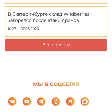
В Екатеринбурге склад Wildberries
загорелся после атаки дронов
10:27
07.08.2026
Все новости
МЫ В СОЦСЕТЯХ