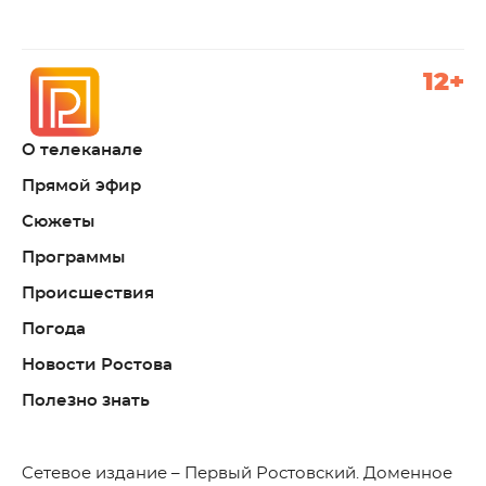
12+
О телеканале
Прямой эфир
Сюжеты
Программы
Происшествия
Погода
Новости Ростова
Полезно знать
C
етевое издание – Первый Ростовский. Доменное