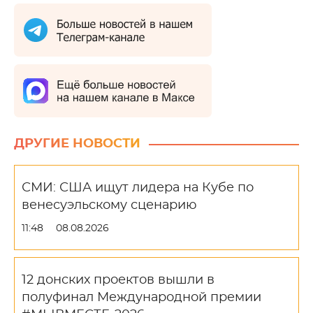
ДРУГИЕ НОВОСТИ
СМИ: США ищут лидера на Кубе по
венесуэльскому сценарию
11:48
08.08.2026
12 донских проектов вышли в
полуфинал Международной премии