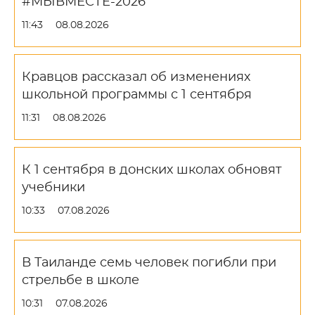
#МЫВМЕСТЕ-2026
11:43
08.08.2026
Кравцов рассказал об изменениях
школьной программы с 1 сентября
11:31
08.08.2026
К 1 сентября в донских школах обновят
учебники
10:33
07.08.2026
В Таиланде семь человек погибли при
стрельбе в школе
10:31
07.08.2026