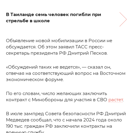
В Таиланде семь человек погибли при
стрельбе в школе
Объявление новой мобилизации в России не
обсуждается. Об этом заявил ТАСС пресс-
секретарь президента РФ Дмитрий Песков.
«Обсуждений таких не ведется», — сказал он,
отвечая на соответствующий вопрос на Восточном
экономическом форуме.
По его словам, число желающих заключить
контракт с Минобороны для участия в СВО
растет
.
В июле зампред Совета безопасности РФ Дмитрий
Медведев сообщал, что с начала 2024 года около
190 тыс. граждан РФ заключили контракты на
военную службу.