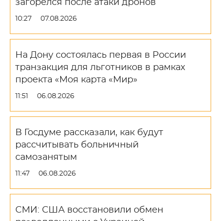
загорелся после атаки дронов
10:27
07.08.2026
На Дону состоялась первая в России
транзакция для льготников в рамках
проекта «Моя карта «Мир»
11:51
06.08.2026
В Госдуме рассказали, как будут
рассчитывать больничный
самозанятым
11:47
06.08.2026
СМИ: США восстановили обмен