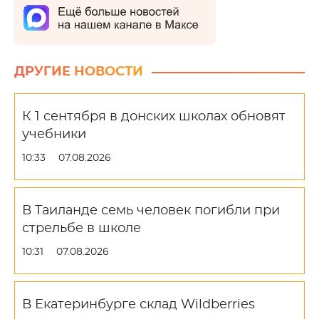
ДРУГИЕ НОВОСТИ
К 1 сентября в донских школах обновят
учебники
10:33
07.08.2026
В Таиланде семь человек погибли при
стрельбе в школе
10:31
07.08.2026
В Екатеринбурге склад Wildberries