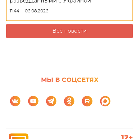
разведданными с Украиной
11:44
06.08.2026
Все новости
МЫ В СОЦСЕТЯХ
12+