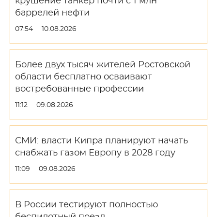
крушение танкер почти с 1 млн
баррелей нефти
07:54
10.08.2026
Более двух тысяч жителей Ростовской
области бесплатно осваивают
востребованные профессии
11:12
09.08.2026
СМИ: власти Кипра планируют начать
снабжать газом Европу в 2028 году
11:09
09.08.2026
В России тестируют полностью