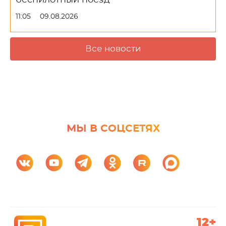
беспилотный поезд
11:05
09.08.2026
Все новости
МЫ В СОЦСЕТЯХ
12+