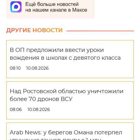
ДРУГИЕ НОВОСТИ
В ОП предложили ввести уроки
вождения в школах с девятого класса
08:10
10.08.2026
Над Ростовской областью уничтожили
более 70 дронов ВСУ
08:06
10.08.2026
Arab News: у берегов Омана потерпел