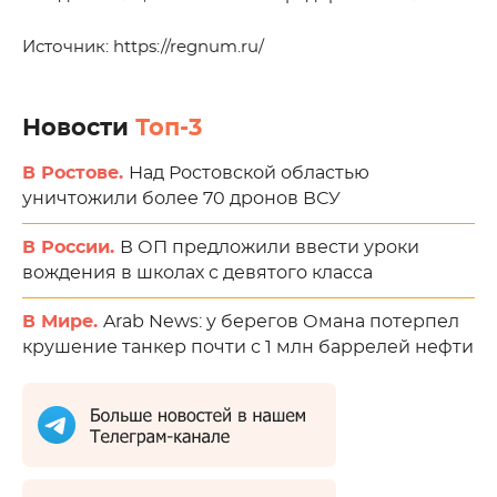
Источник: https://regnum.ru/
Новости
Топ-3
В Ростове.
Над Ростовской областью
уничтожили более 70 дронов ВСУ
В России.
В ОП предложили ввести уроки
вождения в школах с девятого класса
В Мире.
Arab News: у берегов Омана потерпел
крушение танкер почти с 1 млн баррелей нефти