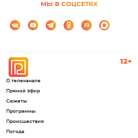
МЫ В СОЦСЕТЯХ
12+
О телеканале
Прямой эфир
Сюжеты
Программы
Происшествия
Погода