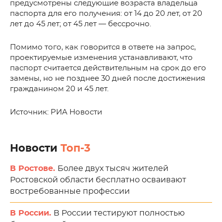
предусмотрены следующие возраста владельца
паспорта для его получения: от 14 до 20 лет, от 20
лет до 45 лет; от 45 лет — бессрочно.
Помимо того, как говорится в ответе на запрос,
проектируемые изменения устанавливают, что
паспорт считается действительным на срок до его
замены, но не позднее 30 дней после достижения
гражданином 20 и 45 лет.
Источник: РИА Новости
Новости
Топ-3
В Ростове.
Более двух тысяч жителей
Ростовской области бесплатно осваивают
востребованные профессии
В России.
В России тестируют полностью