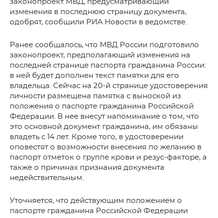
законопроект МВД, предусматривающий
изменения в последнюю страницу документа,
одобрят, сообщили РИА Новости в ведомстве.
Ранее сообщалось, что МВД России подготовило
законопроект, предполагающий изменения на
последней странице паспорта гражданина России:
в ней будет дополнен текст памятки для его
владельца. Сейчас на 20-й странице удостоверения
личности размещена памятка с выноской из
положения о паспорте гражданина Российской
Федерации. В нее внесут напоминание о том, что
это основной документ гражданина, им обязаны
владеть с 14 лет. Кроме того, в удостоверении
оповестят о возможности внесения по желанию в
паспорт отметок о группе крови и резус-факторе, а
также о причинах признания документа
недействительным.
Уточняется, что действующим положением о
паспорте гражданина Российской Федерации