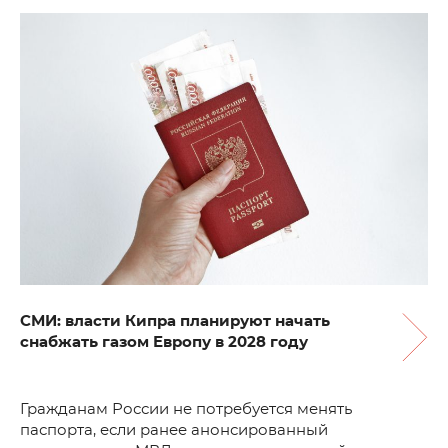
СМИ: власти Кипра планируют начать
снабжать газом Европу в 2028 году
Гражданам России не потребуется менять
паспорта, если ранее анонсированный