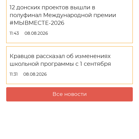
12 донских проектов вышли в
полуфинал Международной премии
#МЫВМЕСТЕ-2026
11:43
08.08.2026
Кравцов рассказал об изменениях
школьной программы с 1 сентября
11:31
08.08.2026
Все новости