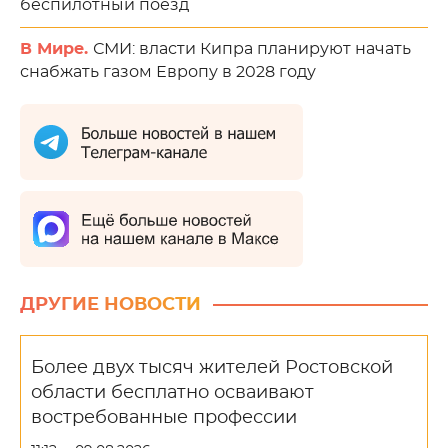
беспилотный поезд
В Мире.
СМИ: власти Кипра планируют начать
снабжать газом Европу в 2028 году
ДРУГИЕ НОВОСТИ
Более двух тысяч жителей Ростовской
области бесплатно осваивают
востребованные профессии