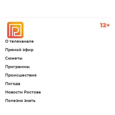
12+
О телеканале
Прямой эфир
Сюжеты
Программы
Происшествия
Погода
Новости Ростова
Полезно знать