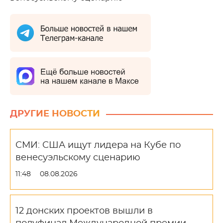
ДРУГИЕ НОВОСТИ
СМИ: США ищут лидера на Кубе по
венесуэльскому сценарию
11:48
08.08.2026
12 донских проектов вышли в