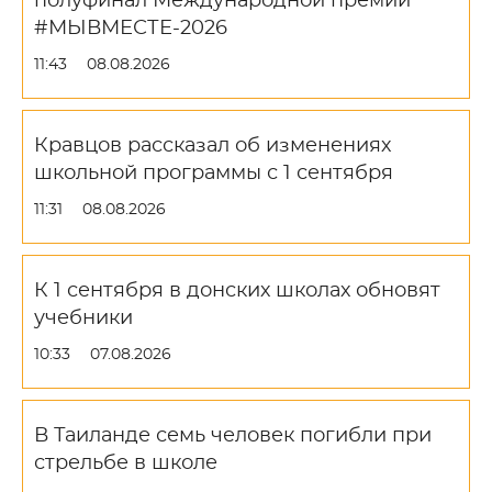
полуфинал Международной премии
#МЫВМЕСТЕ-2026
11:43
08.08.2026
Кравцов рассказал об изменениях
школьной программы с 1 сентября
11:31
08.08.2026
К 1 сентября в донских школах обновят
учебники
10:33
07.08.2026
В Таиланде семь человек погибли при
стрельбе в школе