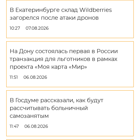
В Екатеринбурге склад Wildberries
загорелся после атаки дронов
10:27
07.08.2026
На Дону состоялась первая в России
транзакция для льготников в рамках
проекта «Моя карта «Мир»
11:51
06.08.2026
В Госдуме рассказали, как будут
рассчитывать больничный
самозанятым
11:47
06.08.2026