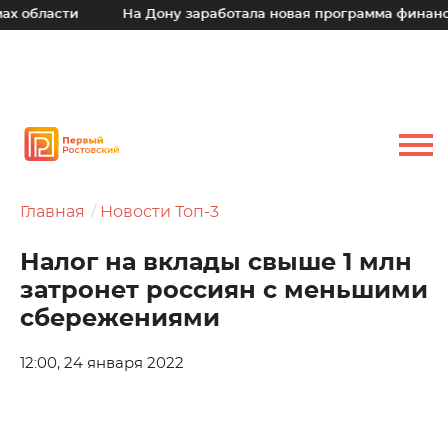
области
На Дону заработала новая программа финансово
Главная
Новости Топ-3
Налог на вклады свыше 1 млн
затронет россиян с меньшими
сбережениями
12:00, 24 января 2022