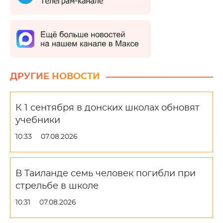
ДРУГИЕ НОВОСТИ
К 1 сентября в донских школах обновят
учебники
10:33
07.08.2026
В Таиланде семь человек погибли при
стрельбе в школе
10:31
07.08.2026