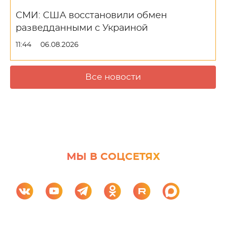
СМИ: США восстановили обмен
разведданными с Украиной
11:44
06.08.2026
Все новости
МЫ В СОЦСЕТЯХ