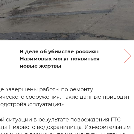
В деле об убийстве россиян
Назимовых могут появиться
новые жертвы
е завершены работы по ремонту
ического сооружения. Такие данные приводит
одстройэксплуатация».
й ситуации в результате повреждения ГТС
воды Низового водохранилища. Измерительным