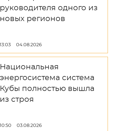
руководителя одного из
новых регионов
13:03
04.08.2026
Национальная
энергосистема система
Кубы полностью вышла
из строя
10:50
03.08.2026