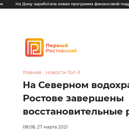
 Дону заработала новая программа финансовой поддержки для
Главная
Новости Топ-3
На Северном водохр
Ростове завершены
восстановительные 
08:08, 27 марта 2021