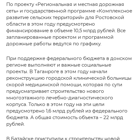
По проекту «Региональная и местная дорожная
сеть» и государственной программе «Комплексное
развитие сельских территорий» для Ростовской
области в этом году предусмотрено
финансирование в объеме 10,5 млрд рублей. Все
запланированные проектом и программой
дорожные работы ведутся по графику.
При поддержке федерального бюджета в донском
регионе выполняют и важные социальные
проекты. В Таганроге в этом году начали
реконструкцию городской клинической больницы
скорой медицинской помощи, которая по сути
предусматривает строительство нового
многоэтажного лечебно-диагностического
корпуса. Только в этом году на эти цели
предусмотрено 1,6 млрд рублей из федерального
бюджета. А общая стоимость объекта – 22 млрд
рублей.
В Батайске приступили к строительству новой