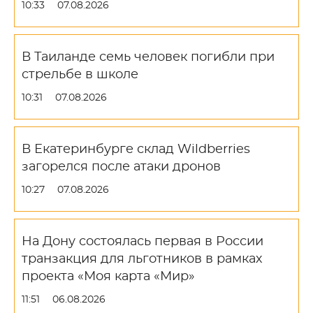
10:33
07.08.2026
В Таиланде семь человек погибли при
стрельбе в школе
10:31
07.08.2026
В Екатеринбурге склад Wildberries
загорелся после атаки дронов
10:27
07.08.2026
На Дону состоялась первая в России
транзакция для льготников в рамках
проекта «Моя карта «Мир»
11:51
06.08.2026