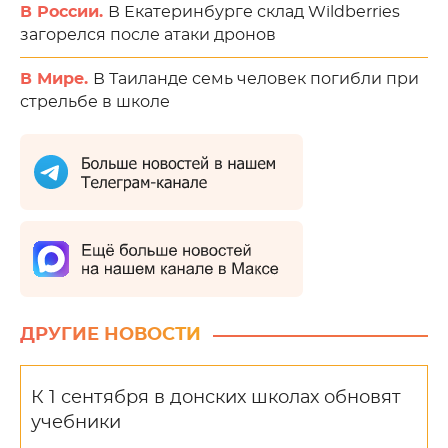
В России.
В Екатеринбурге склад Wildberries
загорелся после атаки дронов
В Мире.
В Таиланде семь человек погибли при
стрельбе в школе
ДРУГИЕ НОВОСТИ
К 1 сентября в донских школах обновят
учебники