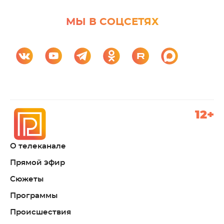
МЫ В СОЦСЕТЯХ
12+
О телеканале
Прямой эфир
Сюжеты
Программы
Происшествия