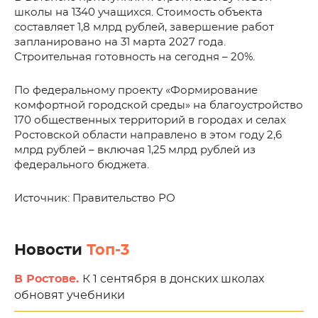
школы на 1340 учащихся. Стоимость объекта
составляет 1,8 млрд рублей, завершение работ
запланировано на 31 марта 2027 года.
Строительная готовность на сегодня – 20%.
По федеральному проекту «Формирование
комфортной городской среды» на благоустройство
170 общественных территорий в городах и селах
Ростовской области направлено в этом году 2,6
млрд рублей – включая 1,25 млрд рублей из
федерального бюджета.
Источник: Правительство РО
Новости
Топ-3
В Ростове.
К 1 сентября в донских школах
обновят учебники