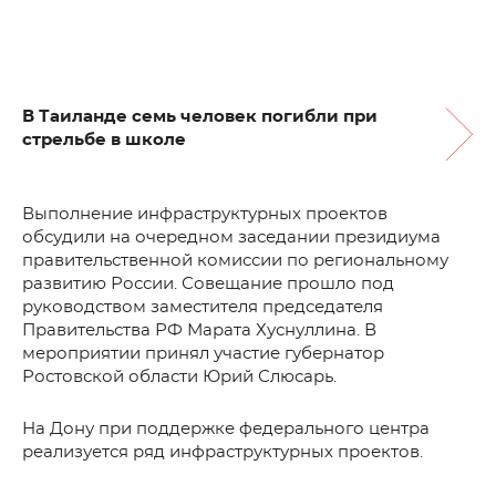
В Таиланде семь человек погибли при
стрельбе в школе
Выполнение инфраструктурных проектов
обсудили на очередном заседании президиума
правительственной комиссии по региональному
развитию России. Совещание прошло под
руководством заместителя председателя
Правительства РФ Марата Хуснуллина. В
мероприятии принял участие губернатор
Ростовской области Юрий Слюсарь.
На Дону при поддержке федерального центра
реализуется ряд инфраструктурных проектов.