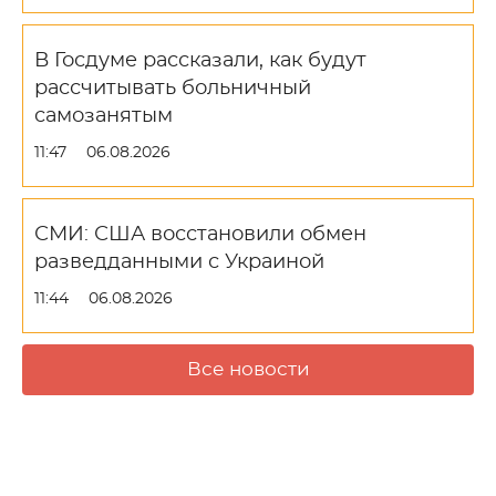
В Госдуме рассказали, как будут
рассчитывать больничный
самозанятым
11:47
06.08.2026
СМИ: США восстановили обмен
разведданными с Украиной
11:44
06.08.2026
Все новости