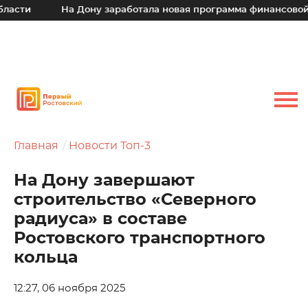
ти
На Дону заработала новая программа финансовой под
Главная
Новости Топ-3
На Дону завершают
строительство «Северного
радиуса» в составе
Ростовского транспортного
кольца
12:27, 06 ноября 2025