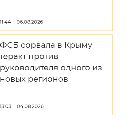
11:44
06.08.2026
ФСБ сорвала в Крыму
теракт против
руководителя одного из
новых регионов
13:03
04.08.2026