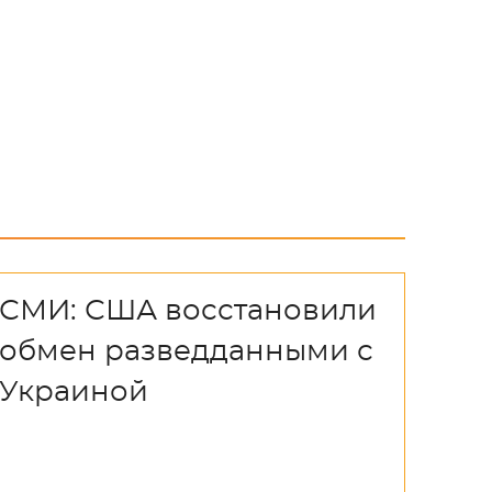
СМИ: США восстановили
обмен разведданными с
Украиной