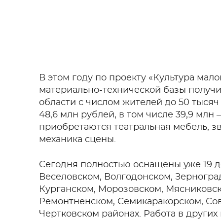
В этом году по проекту «Культура ма
материально-технической базы получи
области с числом жителей до 50 тысяч
48,6 млн рублей, в том числе 39,9 млн
приобретаются театральная мебель, зв
механика сцены.
Сегодня полностью оснащены уже 19 д
Веселовском, Волгодонском, Зерногра
Курганском, Морозовском, Мясниковск
Ремонтненском, Семикаракорском, Сов
Чертковском районах. Работа в других