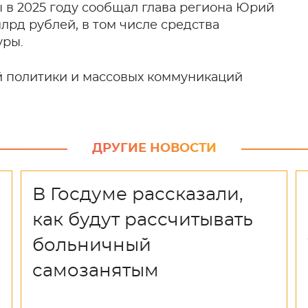
 в 2025 году сообщал глава региона Юрий
лрд рублей, в том числе средства
уры.
й политики и массовых коммуникаций
ДРУГИЕ НОВОСТИ
В Госдуме рассказали,
как будут рассчитывать
больничный
самозанятым