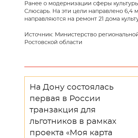
Ранее о модернизации сферы культуры
Слюсарь. На эти цели направлено 6,4 м
направляются на ремонт 21 дома культ
Источник: Министерство регионально
Ростовской области
На Дону состоялась
первая в России
транзакция для
льготников в рамках
проекта «Моя карта