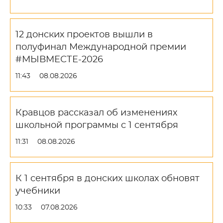
12 донских проектов вышли в
полуфинал Международной премии
#МЫВМЕСТЕ-2026
11:43
08.08.2026
Кравцов рассказал об изменениях
школьной программы с 1 сентября
11:31
08.08.2026
К 1 сентября в донских школах обновят
учебники
10:33
07.08.2026