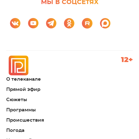
МЫ В СОЦСЕТЯХ
12+
О телеканале
Прямой эфир
Сюжеты
Программы
Происшествия
Погода