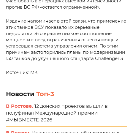
участвовать в операциях высокой интенсивности
против ВС РФ «остается ограниченной».
Издание напоминает в этой связи, что применение
этих танков ВСУ показало их серьезные
недостатки. Это крайне низкое соотношение
мощности к весу, ограниченная огневая мощь и
устаревшая система управления огнем. По этим
причинам застопорились планы по модернизации
150 танков до улучшенного стандарта Challenger 3.
Источник: МК
Новости
Топ-3
В Ростове.
12 донских проектов вышли в
полуфинал Международной премии
#МЫВМЕСТЕ-2026