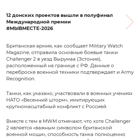
12 донских проектов вышли в полуфинал
Международной премии
#МЫВМЕСТЕ-2026
Британская армия, как сообщает Military Watch
Magazine, отправила основные боевые танки
Challenger 2 в уезд Вырумаа (Эстония),
расположенный на границе с РФ. Данные о
переброске военной техники подтверждает и Army
Recognition.
Танки, как указано, участвовали в военных учениях
НАТО «Весенний шторм», имитирующих
крупномасштабный конфликт с Россией.
Вместе с тем в MWM отмечают, что хотя Challenger
2 является «важным символом британской
военной мощи», способность танка полноценно