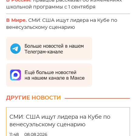
В России.
Кравцов рассказал об изменениях
школьной программы с 1 сентября
В Мире.
СМИ: США ищут лидера на Кубе по
венесуэльскому сценарию
ДРУГИЕ НОВОСТИ
СМИ: США ищут лидера на Кубе по
венесуэльскому сценарию
11:48
08.08.2026