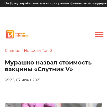
 Дону заработала новая программа финансовой поддержки дл
Главная
Новости Топ-3
Мурашко назвал стоимость
вакцины «Спутник V»
09:22, 07 июня 2021