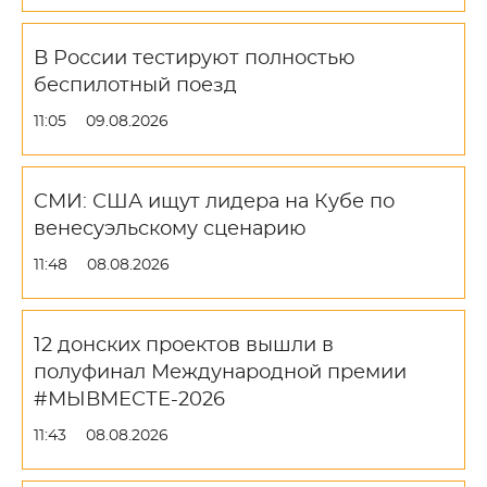
В России тестируют полностью
беспилотный поезд
11:05
09.08.2026
СМИ: США ищут лидера на Кубе по
венесуэльскому сценарию
11:48
08.08.2026
12 донских проектов вышли в
полуфинал Международной премии
#МЫВМЕСТЕ-2026
11:43
08.08.2026