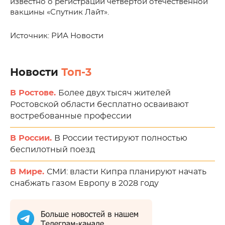
известно о регистрации четвертой отечественной
вакцины «Спутник Лайт».
Источник: РИА Новости
Новости
Топ-3
В Ростове.
Более двух тысяч жителей
Ростовской области бесплатно осваивают
востребованные профессии
В России.
В России тестируют полностью
беспилотный поезд
В Мире.
СМИ: власти Кипра планируют начать
снабжать газом Европу в 2028 году