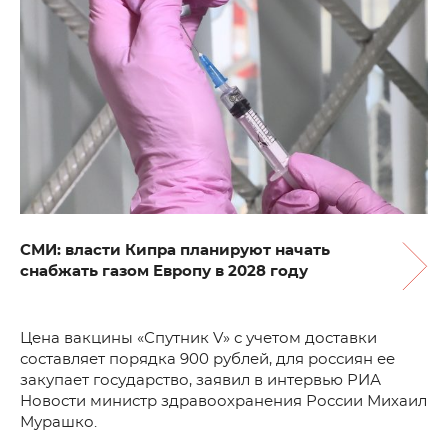
СМИ: власти Кипра планируют начать
снабжать газом Европу в 2028 году
Цена вакцины «Спутник V» с учетом доставки
составляет порядка 900 рублей, для россиян ее
закупает государство, заявил в интервью РИА
Новости министр здравоохранения России Михаил
Мурашко.