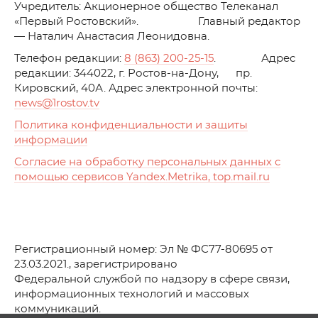
Учредитель: Акционерное общество Телеканал
«Первый Ростовский». Главный редактор
— Наталич Анастасия Леонидовна.
Телефон редакции:
8 (863) 200-25-15
. Адрес
редакции: 344022, г. Ростов-на-Дону, пр.
Кировский, 40А. Адрес электронной почты:
news
@1rostov.tv
Политика конфиденциальности и защиты
информации
Согласие на обработку персональных данных с
помощью сервисов Yandex.Metrika, top.mail.ru
Регистрационный номер: Эл № ФС77-80695 от
23.03.2021., зарегистрировано
Федеральной службой по надзору в сфере связи,
информационных технологий и массовых
коммуникаций.