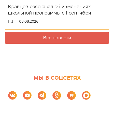
Кравцов рассказал об изменениях
школьной программы с 1 сентября
11:31
08.08.2026
Все новости
МЫ В СОЦСЕТЯХ