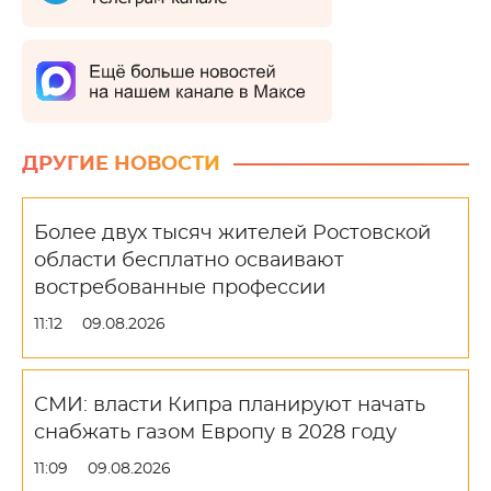
ДРУГИЕ НОВОСТИ
Более двух тысяч жителей Ростовской
области бесплатно осваивают
востребованные профессии
11:12
09.08.2026
СМИ: власти Кипра планируют начать
снабжать газом Европу в 2028 году
11:09
09.08.2026