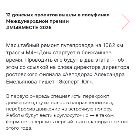
12 донских проектов вышли в полуфинал
Международной премии
#МЫВМЕСТЕ-2026
Масштабный ремонт путепровода на 1062 км
трассы М4-«Дон» стартует в ближайшее
время. Проводить его будут в два этапа — об
этом со ссылкой на слова директора директора
ростовского филиала «Автодора» Александра
Емельянова
пишет
«Эксперт-Юг».
В первую очередь специалисты перекроют
движение одну из полос в направлении юга,
перебросив движение на встречную полосу.
Работы будут вести круглосуточно — в таком
формате завершить первый этап планируют летом
этого года.