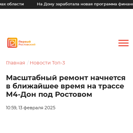
области
На Дону заработала новая программа финансово
Главная
Новости Топ-3
Масштабный ремонт начнется
в ближайшее время на трассе
М4-Дон под Ростовом
10:59, 13 февраля 2025