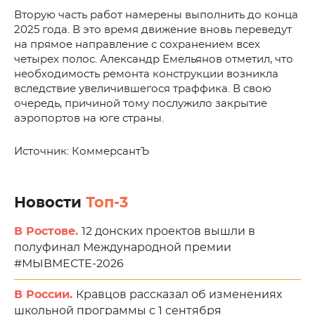
Вторую часть работ намерены выполнить до конца
2025 года. В это время движение вновь переведут
на прямое направление с сохранением всех
четырех полос. Александр Емельянов отметил, что
необходимость ремонта конструкции возникла
вследствие увеличившегося траффика. В свою
очередь, причиной тому послужило закрытие
аэропортов на юге страны.
Источник: КоммерсантЪ
Новости
Топ-3
В Ростове.
12 донских проектов вышли в
полуфинал Международной премии
#МЫВМЕСТЕ-2026
В России.
Кравцов рассказал об изменениях
школьной программы с 1 сентября