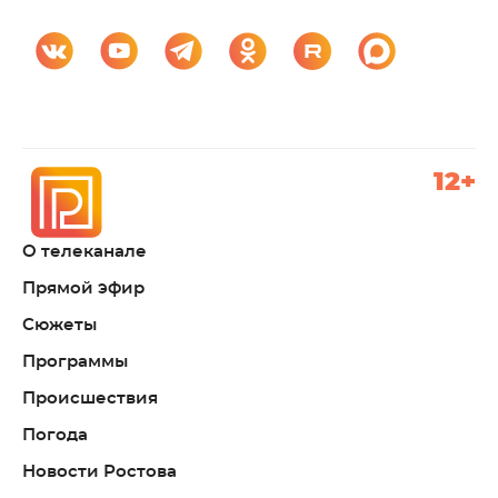
12+
О телеканале
Прямой эфир
Сюжеты
Программы
Происшествия
Погода
Новости Ростова