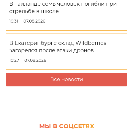
В Таиланде семь человек погибли при
стрельбе в школе
10:31
07.08.2026
В Екатеринбурге склад Wildberries
загорелся после атаки дронов
10:27
07.08.2026
Все новости
МЫ В СОЦСЕТЯХ