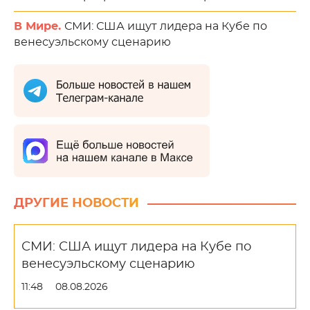
В Мире.
СМИ: США ищут лидера на Кубе по
венесуэльскому сценарию
ДРУГИЕ НОВОСТИ
СМИ: США ищут лидера на Кубе по
венесуэльскому сценарию
11:48
08.08.2026