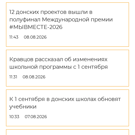
12 донских проектов вышли в
полуфинал Международной премии
#МЫВМЕСТЕ-2026
11:43
08.08.2026
Кравцов рассказал об изменениях
школьной программы с 1 сентября
11:31
08.08.2026
К 1 сентября в донских школах обновят
учебники
10:33
07.08.2026