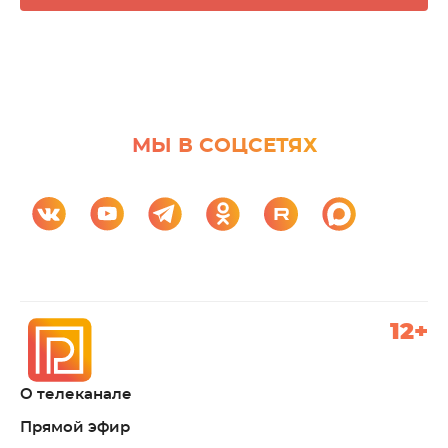
МЫ В СОЦСЕТЯХ
12+
О телеканале
Прямой эфир