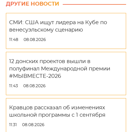
ДРУГИЕ НОВОСТИ
СМИ: США ищут лидера на Кубе по
венесуэльскому сценарию
11:48
08.08.2026
12 донских проектов вышли в
полуфинал Международной премии
#МЫВМЕСТЕ-2026
11:43
08.08.2026
Кравцов рассказал об изменениях
школьной программы с 1 сентября
11:31
08.08.2026