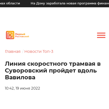
 области
На Дону заработала новая программа финансов
Главная
Новости Топ-3
Линия скоростного трамвая в
Суворовский пройдет вдоль
Вавилова
10:42, 19 июня 2022