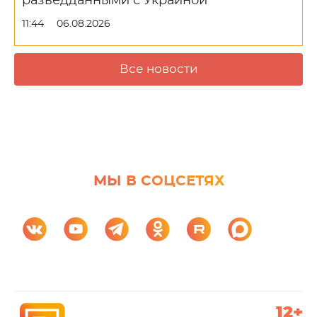
разведданными с Украиной
11:44
06.08.2026
Все новости
МЫ В СОЦСЕТЯХ
12+