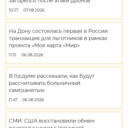
загорелся после атаки дронов
10:27
07.08.2026
На Дону состоялась первая в России
транзакция для льготников в рамках
проекта «Моя карта «Мир»
11:51
06.08.2026
В Госдуме рассказали, как будут
рассчитывать больничный
самозанятым
11:47
06.08.2026
СМИ: США восстановили обмен