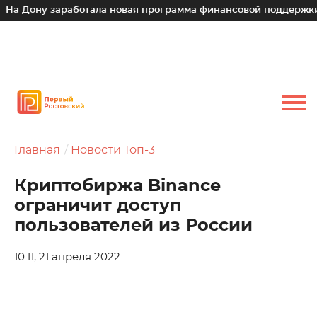
 Дону заработала новая программа финансовой поддержки дл
Главная
Новости Топ-3
Криптобиржа Binance
ограничит доступ
пользователей из России
10:11, 21 апреля 2022