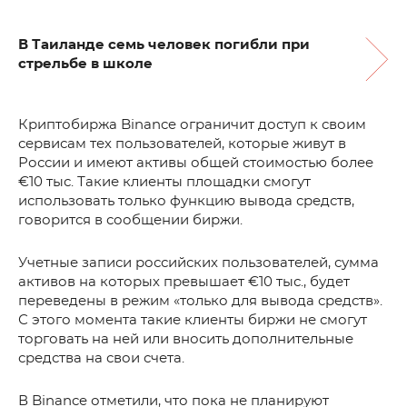
В Таиланде семь человек погибли при
стрельбе в школе
Криптобиржа Binance ограничит доступ к своим
сервисам тех пользователей, которые живут в
России и имеют активы общей стоимостью более
€10 тыс. Такие клиенты площадки смогут
использовать только функцию вывода средств,
говорится в сообщении биржи.
Учетные записи российских пользователей, сумма
активов на которых превышает €10 тыс., будет
переведены в режим «только для вывода средств».
С этого момента такие клиенты биржи не смогут
торговать на ней или вносить дополнительные
средства на свои счета.
В Binance отметили, что пока не планируют