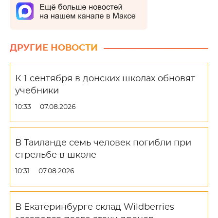
ДРУГИЕ НОВОСТИ
К 1 сентября в донских школах обновят
учебники
10:33
07.08.2026
В Таиланде семь человек погибли при
стрельбе в школе
10:31
07.08.2026
В Екатеринбурге склад Wildberries