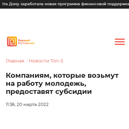
 Дону заработала новая программа финансовой поддержки дл
Главная
Новости Топ-3
Компаниям, которые возьмут
на работу молодежь,
предоставят субсидии
11:38, 20 марта 2022