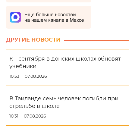
ДРУГИЕ НОВОСТИ
К 1 сентября в донских школах обновят
учебники
10:33
07.08.2026
В Таиланде семь человек погибли при
стрельбе в школе
10:31
07.08.2026