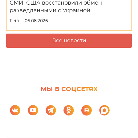
СМИ: США восстановили обмен
разведданными с Украиной
11:44
06.08.2026
Все новости
МЫ В СОЦСЕТЯХ