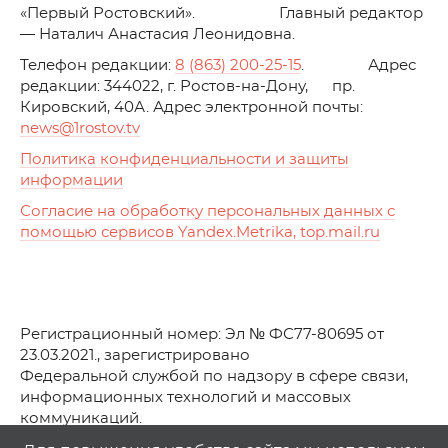
«Первый Ростовский». Главный редактор
— Наталич Анастасия Леонидовна.
Телефон редакции:
8 (863) 200-25-15
. Адрес
редакции: 344022, г. Ростов-на-Дону, пр.
Кировский, 40А. Адрес электронной почты:
news
@1rostov.tv
Политика конфиденциальности и защиты
информации
Согласие на обработку персональных данных с
помощью сервисов Yandex.Metrika, top.mail.ru
Регистрационный номер: Эл № ФС77-80695 от
23.03.2021., зарегистрировано
Федеральной службой по надзору в сфере связи,
информационных технологий и массовых
коммуникаций.