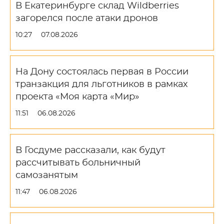
В Екатеринбурге склад Wildberries
загорелся после атаки дронов
10:27
07.08.2026
На Дону состоялась первая в России
транзакция для льготников в рамках
проекта «Моя карта «Мир»
11:51
06.08.2026
В Госдуме рассказали, как будут
рассчитывать больничный
самозанятым
11:47
06.08.2026