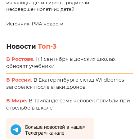
инвалиды, дети-сироты, родители
несовершеннолетних детей.
Источник: РИА новости
Новости
Топ-3
В Ростове.
К 1 сентября в донских школах
обновят учебники
В России.
В Екатеринбурге склад Wildberries
загорелся после атаки дронов
В Мире.
В Таиланде семь человек погибли при
стрельбе в школе