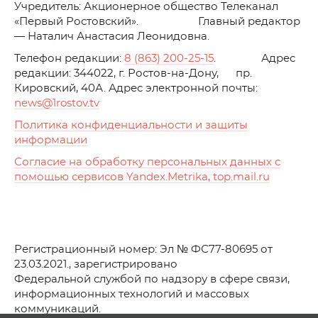
Учредитель: Акционерное общество Телеканал
«Первый Ростовский». Главный редактор
— Наталич Анастасия Леонидовна.
Телефон редакции:
8 (863) 200-25-15
. Адрес
редакции: 344022, г. Ростов-на-Дону, пр.
Кировский, 40А. Адрес электронной почты:
news
@1rostov.tv
Политика конфиденциальности и защиты
информации
Согласие на обработку персональных данных с
помощью сервисов Yandex.Metrika, top.mail.ru
Регистрационный номер: Эл № ФС77-80695 от
23.03.2021., зарегистрировано
Федеральной службой по надзору в сфере связи,
информационных технологий и массовых
коммуникаций.