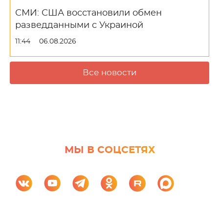
СМИ: США восстановили обмен
разведданными с Украиной
11:44
06.08.2026
Все новости
МЫ В СОЦСЕТЯХ