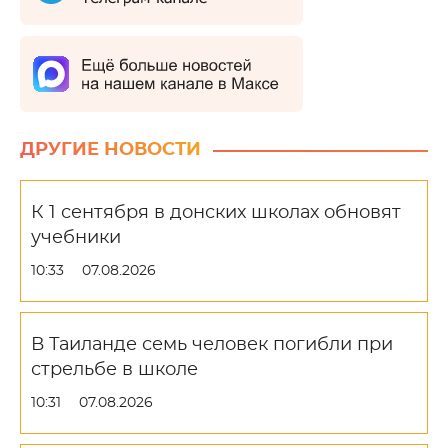
ДРУГИЕ НОВОСТИ
К 1 сентября в донских школах обновят
учебники
10:33
07.08.2026
В Таиланде семь человек погибли при
стрельбе в школе
10:31
07.08.2026