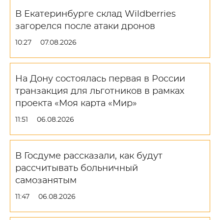
В Екатеринбурге склад Wildberries
загорелся после атаки дронов
10:27
07.08.2026
На Дону состоялась первая в России
транзакция для льготников в рамках
проекта «Моя карта «Мир»
11:51
06.08.2026
В Госдуме рассказали, как будут
рассчитывать больничный
самозанятым
11:47
06.08.2026