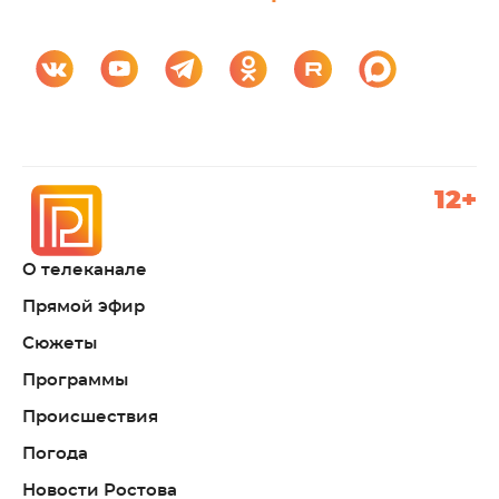
12+
О телеканале
Прямой эфир
Сюжеты
Программы
Происшествия
Погода
Новости Ростова