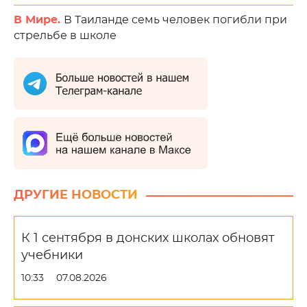
В Мире.
В Таиланде семь человек погибли при
стрельбе в школе
ДРУГИЕ НОВОСТИ
К 1 сентября в донских школах обновят
учебники
10:33
07.08.2026