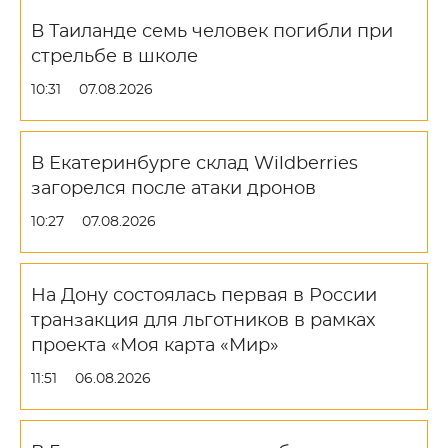
В Таиланде семь человек погибли при
стрельбе в школе
10:31
07.08.2026
В Екатеринбурге склад Wildberries
загорелся после атаки дронов
10:27
07.08.2026
На Дону состоялась первая в России
транзакция для льготников в рамках
проекта «Моя карта «Мир»
11:51
06.08.2026