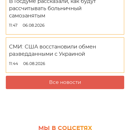
В Госдуме рассказали, как будут
рассчитывать больничный
самозанятым
11:47
06.08.2026
СМИ: США восстановили обмен
разведданными с Украиной
11:44
06.08.2026
Все новости
МЫ В СОЦСЕТЯХ