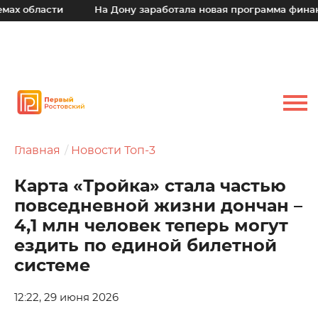
 области
На Дону заработала новая программа финансо
Главная
Новости Топ-3
Карта «Тройка» стала частью
повседневной жизни дончан –
4,1 млн человек теперь могут
ездить по единой билетной
системе
12:22, 29 июня 2026