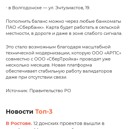
· в Волгодонске — ул. Энтузиастов, 19.
Пополнить баланс можно через любые банкоматы
ПАО «Сбербанк». Карта будет работать в сельской
местности, в дороге и даже в зоне слабого сигнала.
Это стало возможным благодаря масштабной
технической модернизации, которую ООО «АРПС»
совместно с ООО «СберТройка» проводят уже
несколько месяцев. Новая платформа
обеспечивает стабильную работу валидаторов
даже при отсутствии связи.
Источник: Правительство РО
Новости
Топ-3
В Ростове.
12 донских проектов вышли в