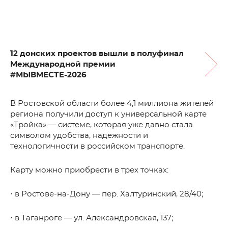
12 донских проектов вышли в полуфинал
Международной премии
#МЫВМЕСТЕ-2026
В Ростовской области более 4,1 миллиона жителей
региона получили доступ к универсальной карте
«Тройка» — системе, которая уже давно стала
символом удобства, надежности и
технологичности в российском транспорте.
Карту можно приобрести в трех точках:
· в Ростове-на-Дону — пер. Халтуринский, 28/40;
· в Таганроге — ул. Александровская, 137;