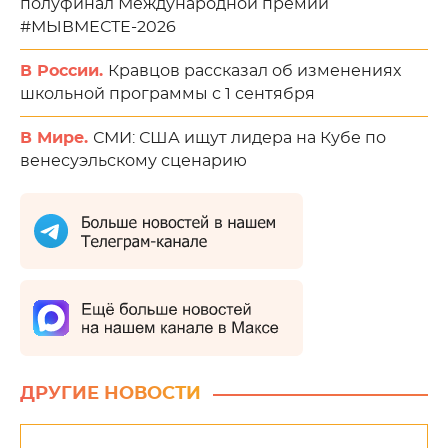
полуфинал Международной премии
#МЫВМЕСТЕ-2026
В России.
Кравцов рассказал об изменениях
школьной программы с 1 сентября
В Мире.
СМИ: США ищут лидера на Кубе по
венесуэльскому сценарию
ДРУГИЕ НОВОСТИ