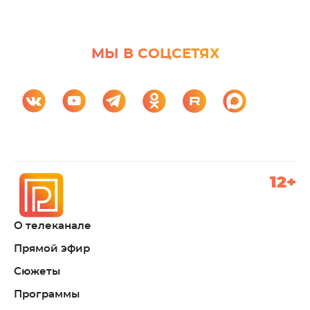
МЫ В СОЦСЕТЯХ
12+
О телеканале
Прямой эфир
Сюжеты
Программы