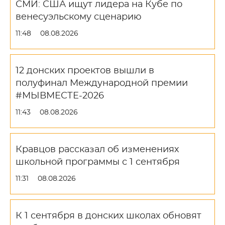
СМИ: США ищут лидера на Кубе по
венесуэльскому сценарию
11:48
08.08.2026
12 донских проектов вышли в
полуфинал Международной премии
#МЫВМЕСТЕ-2026
11:43
08.08.2026
Кравцов рассказал об изменениях
школьной программы с 1 сентября
11:31
08.08.2026
К 1 сентября в донских школах обновят